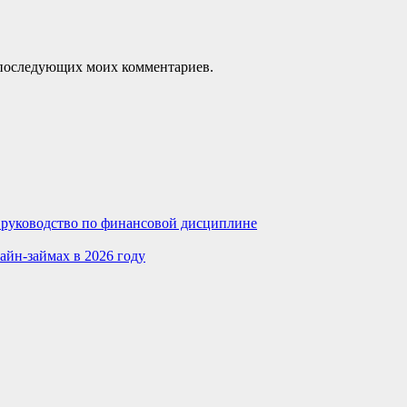
ля последующих моих комментариев.
е руководство по финансовой дисциплине
айн-займах в 2026 году