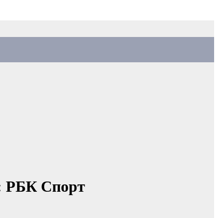
:: РБК Спорт