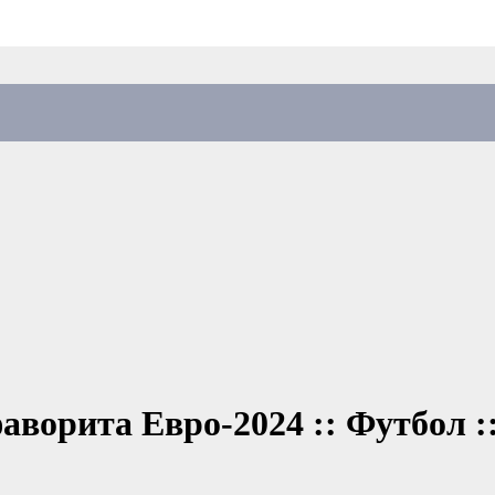
аворита Евро-2024 :: Футбол 