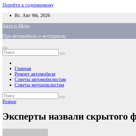
Перейти к содержимому
Вс. Авг 9th, 2026
Авто и Мото
Про автомобили и мотоциклы
Главная
Ремонт автомобиля
Советы автомобилистам
Советы мотоциклистам
Разное
Эксперты назвали скрытого ф