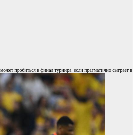
ожет пробиться в финал турнира, если прагматично сыграет в