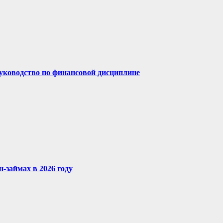
руководство по финансовой дисциплине
-займах в 2026 году