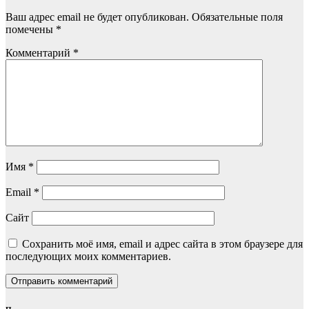
Ваш адрес email не будет опубликован.
Обязательные поля
помечены
*
Комментарий
*
Имя
*
Email
*
Сайт
Сохранить моё имя, email и адрес сайта в этом браузере для
последующих моих комментариев.