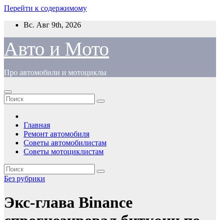
Перейти к содержимому
Вс. Авг 9th, 2026
Авто и Мото
Про автомобили и мотоциклы
Главная
Ремонт автомобиля
Советы автомобилистам
Советы мотоциклистам
Без рубрики
Экс-глава Binance