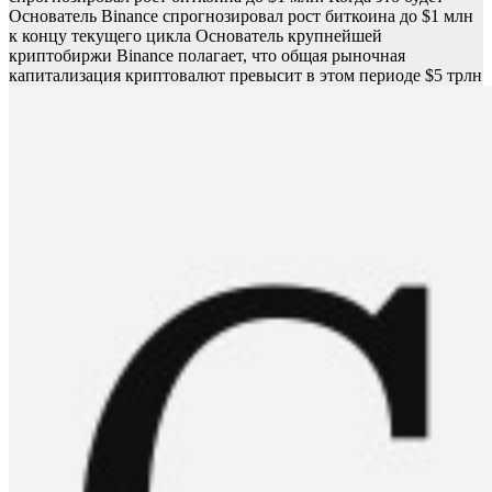
Основатель Binance спрогнозировал рост биткоина до $1 млн
к концу текущего цикла
Основатель крупнейшей
криптобиржи Binance полагает, что общая рыночная
капитализация криптовалют превысит в этом периоде $5 трлн