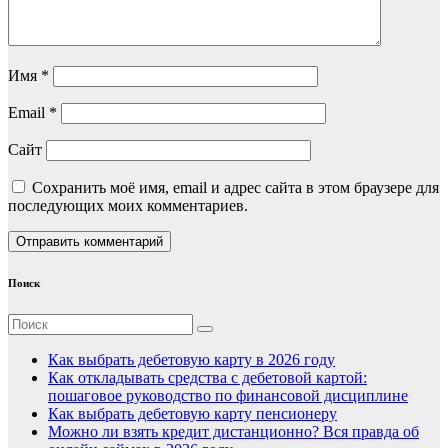
Имя
*
Email
*
Сайт
Сохранить моё имя, email и адрес сайта в этом браузере для
последующих моих комментариев.
Поиск
Как выбрать дебетовую карту в 2026 году
Как откладывать средства с дебетовой картой:
пошаговое руководство по финансовой дисциплине
Как выбрать дебетовую карту пенсионеру
Можно ли взять кредит дистанционно? Вся правда об