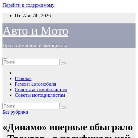
Перейти к содержимому
Пт. Авг 7th, 2026
Авто и Мото
Про автомобили и мотоциклы
Главная
Ремонт автомобиля
Советы автомобилистам
Советы мотоциклистам
Без рубрики
«Динамо» впервые обыграло