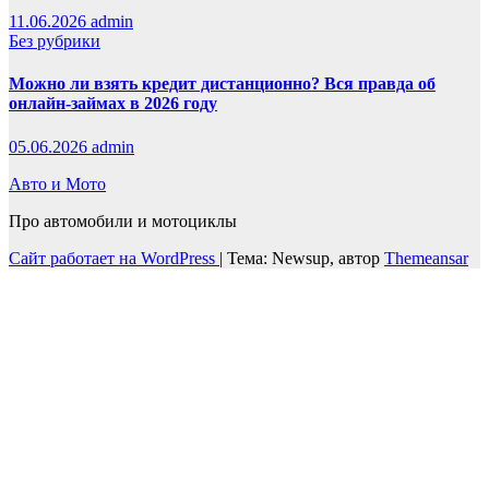
11.06.2026
admin
Без рубрики
Можно ли взять кредит дистанционно? Вся правда об
онлайн-займах в 2026 году
05.06.2026
admin
Авто и Мото
Про автомобили и мотоциклы
Сайт работает на WordPress
|
Тема: Newsup, автор
Themeansar