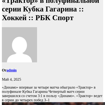
«Трактор» в полуфинальной
серии Кубка Гагарина ::
Хоккей :: РБК Спорт
От
admin
Май 4, 2025
«Динамо» впервые за четыре матча обыграло «Трактор» в
полуфинале Кубка Гагарина
Четвертый матч серии
завершился со счетом 3:1 в пользу «Динамо». «Трактор» ведет
в серии до четырех побед 3–1