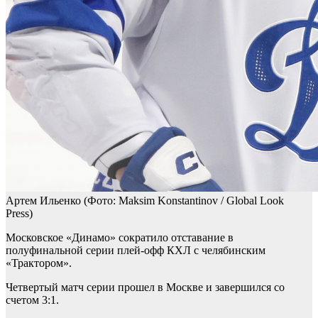
Артем Ильенко
(Фото: Maksim Konstantinov / Global Look
Press)
Московское «Динамо» сократило отставание в
полуфинальной серии плей-офф КХЛ с челябинским
«Трактором».
Четвертый матч серии прошел в Москве и завершился со
счетом 3:1.