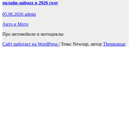
онлайн-займах в 2026 году
05.06.2026
admin
Авто и Мото
Про автомобили и мотоциклы
Сайт работает на WordPress
|
Тема: Newsup, автор
Themeansar