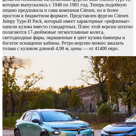
которые выпускались с 1948 по 1981 год. Теперь подобную
опцию предложила и сама компания Citroen, но в более
простом и бюджетном формате. Представлен фургон Citroen
Jumpy Type-H Pack, который имеет характерные «рифленые»
панели кузова вместо стандартных. Плюс этой версии штатно
полагаются 17-дюймовые легкосплавные колеса,
светодиодные фары, окрашенные в цвет кузова бамперы и
богатое оснащение кабины. Ретро-версию можно заказать
только с кузовом длиной 4,98 м, цены — от 41400 евро.