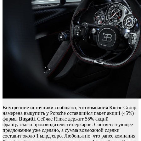
Внутренние источники сообщают, что компания Rimac Group
намерена выкупить у Porsche оставшийся пакет акций (45%)
фирмы
Bugatti
. Сейчас Rimac держит 55% акций
французского производителя гиперкаров. Соответствующее
предложение уже сделано, а сумма возможной сделки
составит около 1 млрд евро. Любопытно, что ранее компания