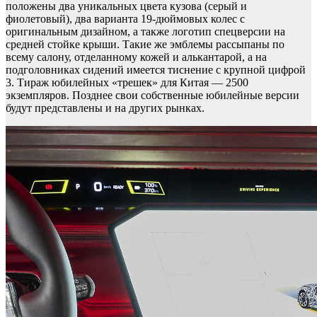
положены два уникальных цвета кузова (серый и
фиолетовый), два варианта 19-дюймовых колес с
оригинальным дизайном, а также логотип спецверсии на
средней стойке крыши. Такие же эмблемы рассыпаны по
всему салону, отделанному кожей и алькантарой, а на
подголовниках сидений имеется тиснение с крупной цифрой
3. Тираж юбилейных «трешек» для Китая — 2500
экземпляров. Позднее свои собственные юбилейные версии
будут представлены и на других рынках.