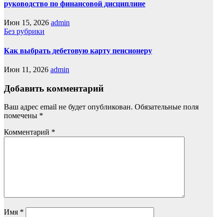
руководство по финансовой дисциплине
Июн 15, 2026
admin
Без рубрики
Как выбрать дебетовую карту пенсионеру
Июн 11, 2026
admin
Добавить комментарий
Ваш адрес email не будет опубликован.
Обязательные поля
помечены
*
Комментарий
*
Имя
*