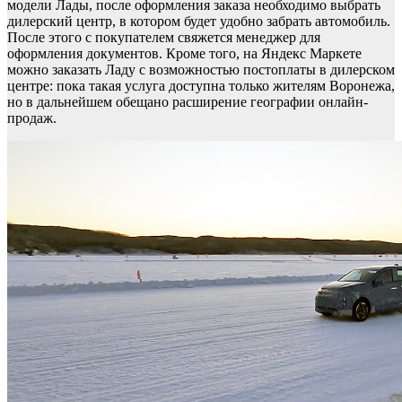
модели Лады, после оформления заказа необходимо выбрать
дилерский центр, в котором будет удобно забрать автомобиль.
После этого с покупателем свяжется менеджер для
оформления документов. Кроме того, на Яндекс Маркете
можно заказать Ладу с возможностью постоплаты в дилерском
центре: пока такая услуга доступна только жителям Воронежа,
но в дальнейшем обещано расширение географии онлайн-
продаж.