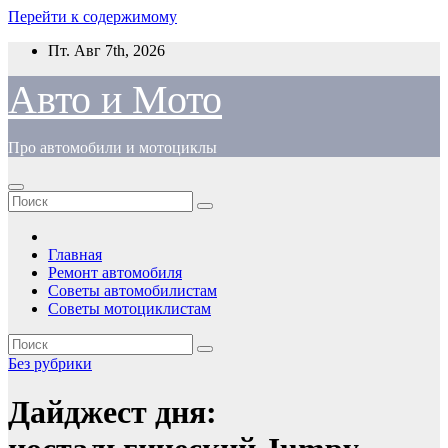
Перейти к содержимому
Пт. Авг 7th, 2026
Авто и Мото
Про автомобили и мотоциклы
Главная
Ремонт автомобиля
Советы автомобилистам
Советы мотоциклистам
Без рубрики
Дайджест дня: