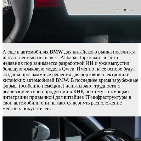
А еще в автомобилях
BMW
для китайского рынка поселится
искусственный интеллект Alibaba. Торговый гигант с
недавних пор занимается разработкой ИИ и уже выпустил
большую языковую модель Qwen. Именно на ее основе будут
созданы программные решения для бортовой электроники
китайских автомобилей BMW. В последнее время зарубежные
фирмы (особенно немецкие) испытывают трудности с
реализацией своей продукции в КНР, поэтому с помощью
интеграции привычной для китайцев IT-инфраструктуры в
свои автомобили они пытаются вернуть расположение
местных покупателей.