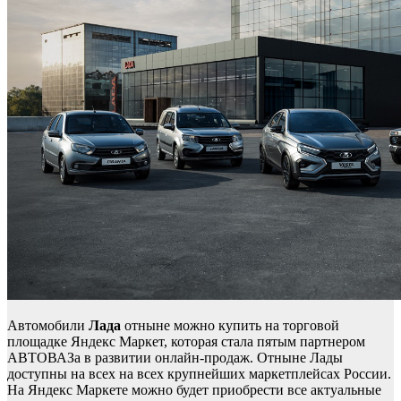
Автомобили
Лада
отныне можно купить на торговой
площадке Яндекс Маркет, которая стала пятым партнером
АВТОВАЗа в развитии онлайн-продаж. Отныне Лады
доступны на всех на всех крупнейших маркетплейсах России.
На Яндекс Маркете можно будет приобрести все актуальные