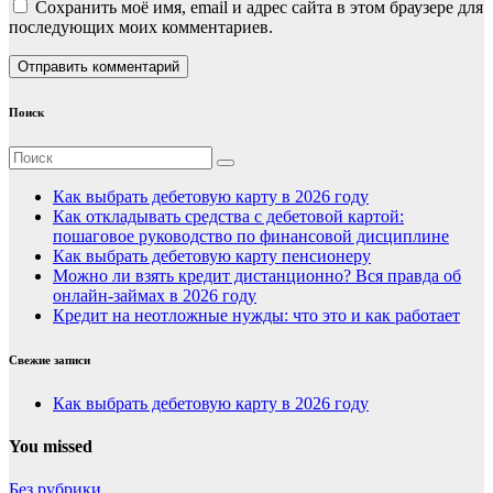
Сохранить моё имя, email и адрес сайта в этом браузере для
последующих моих комментариев.
Поиск
Как выбрать дебетовую карту в 2026 году
Как откладывать средства с дебетовой картой:
пошаговое руководство по финансовой дисциплине
Как выбрать дебетовую карту пенсионеру
Можно ли взять кредит дистанционно? Вся правда об
онлайн-займах в 2026 году
Кредит на неотложные нужды: что это и как работает
Свежие записи
Как выбрать дебетовую карту в 2026 году
You missed
Без рубрики