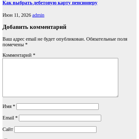
Как выбрать дебетовую карту пенсионеру
Июн 11, 2026
admin
Добавить комментарий
Ваш адрес email не будет опубликован.
Обязательные поля
помечены
*
Комментарий
*
Имя
*
Email
*
Сайт