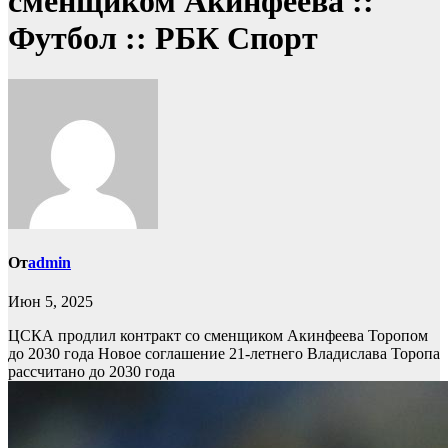
сменщиком Акинфеева ::
Футбол :: РБК Спорт
От
admin
Июн 5, 2025
ЦСКА продлил контракт со сменщиком Акинфеева Торопом
до 2030 года
Новое соглашение 21-летнего Владислава Торопа
рассчитано до 2030 года