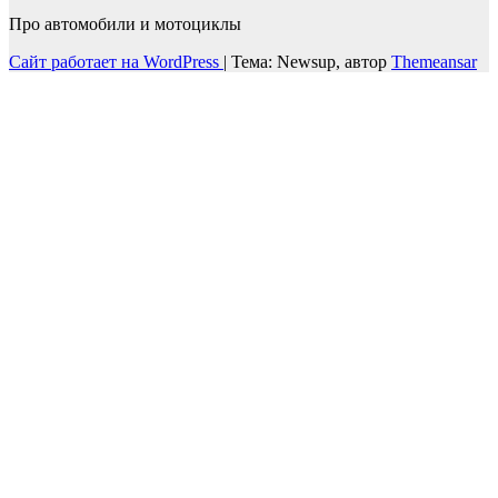
Про автомобили и мотоциклы
Сайт работает на WordPress
|
Тема: Newsup, автор
Themeansar