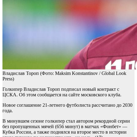
Владислав Тороп
(Фото: Maksim Konstantinov / Global Look
Press)
Голкипер Владислав Тороп подписал новый контракт с
ЦСКА. Об этом сообщается на сайте московского клуба.
Новое соглашение 21-летнего футболиста рассчитано до 2030
года.
В минувшем сезоне голкипер стал автором рекордной серии
без пропущенных мячей (656 минут) в матчах «Фонбет» —
Кубка России, а также поднялся на второе место в истории