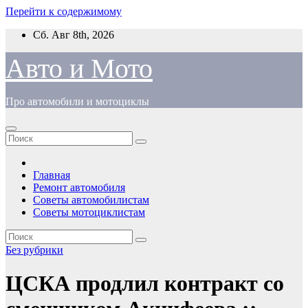
Перейти к содержимому
Сб. Авг 8th, 2026
Авто и Мото
Про автомобили и мотоциклы
Главная
Ремонт автомобиля
Советы автомобилистам
Советы мотоциклистам
Без рубрики
ЦСКА продлил контракт со