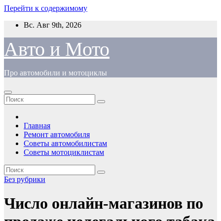
Перейти к содержимому
Вс. Авг 9th, 2026
Авто и Мото
Про автомобили и мотоциклы
Главная
Ремонт автомобиля
Советы автомобилистам
Советы мотоциклистам
Без рубрики
Число онлайн-магазинов по