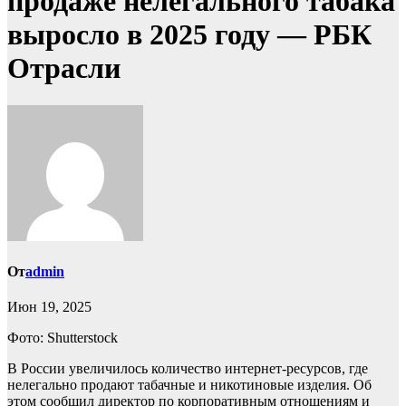
продаже нелегального табака
выросло в 2025 году — РБК
Отрасли
От
admin
Июн 19, 2025
Фото: Shutterstock
В России увеличилось количество интернет-ресурсов, где
нелегально продают табачные и никотиновые изделия. Об
этом сообщил директор по корпоративным отношениям и