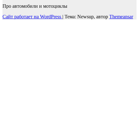
Про автомобили и мотоциклы
Сайт работает на WordPress
|
Тема: Newsup, автор
Themeansar