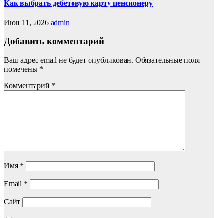
Как выбрать дебетовую карту пенсионеру
Июн 11, 2026
admin
Добавить комментарий
Ваш адрес email не будет опубликован.
Обязательные поля
помечены
*
Комментарий
*
Имя
*
Email
*
Сайт