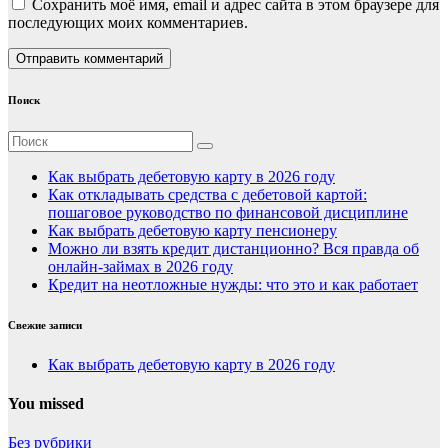
Сохранить моё имя, email и адрес сайта в этом браузере для
последующих моих комментариев.
Поиск
Как выбрать дебетовую карту в 2026 году
Как откладывать средства с дебетовой картой:
пошаговое руководство по финансовой дисциплине
Как выбрать дебетовую карту пенсионеру
Можно ли взять кредит дистанционно? Вся правда об
онлайн-займах в 2026 году
Кредит на неотложные нужды: что это и как работает
Свежие записи
Как выбрать дебетовую карту в 2026 году
You missed
Без рубрики