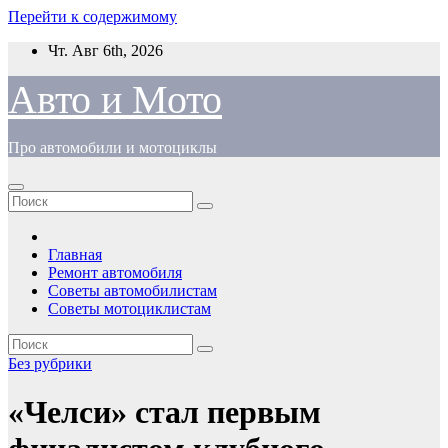
Перейти к содержимому
Чт. Авг 6th, 2026
Авто и Мото
Про автомобили и мотоциклы
Главная
Ремонт автомобиля
Советы автомобилистам
Советы мотоциклистам
Без рубрики
«Челси» стал первым