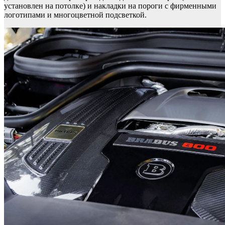
установлен на потолке) и накладки на пороги с фирменными
логотипами и многоцветной подсветкой.