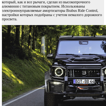
который, как и все рычаги, сделан из высокопрочного
алюминия с титановым покрытием. Использованы
электронноуправляемые амортизаторы Brabus Ride Control,
настройки которых подобраны с учетом немалого дорожного
просвета.