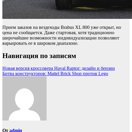
Прием заказов на вездеходы Brabus XL 800 уже открыт, но
цена не сообщается. Даже стартовая, хотя традиционно
широчайшие возможности индивидуализации позволяют
варьировать ее в широком диапазоне.
Навигация по записям
Новая версия кроссовера Haval Raptor: дизайн и бензин
Битва конструкторов: Mattel Brick Shop против Lego
От
admin