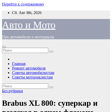
Перейти к содержимому
Сб. Авг 8th, 2026
Авто и Мото
Про автомобили и мотоциклы
Главная
Ремонт автомобиля
Советы автомобилистам
Советы мотоциклистам
Без рубрики
Brabus XL 800: суперкар и