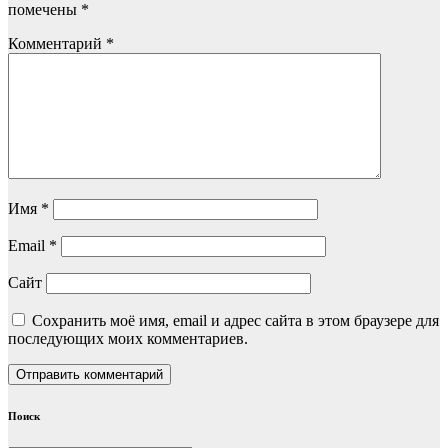
помечены
*
Комментарий
*
Имя
*
Email
*
Сайт
Сохранить моё имя, email и адрес сайта в этом браузере для
последующих моих комментариев.
Поиск