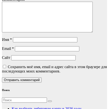
Имя
*
Email
*
Сайт
Сохранить моё имя, email и адрес сайта в этом браузере для
последующих моих комментариев.
Поиск
Как выбрать дебетовую карту в 2026 году