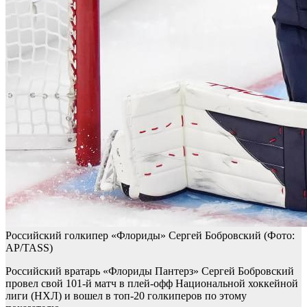
Российский голкипер «Флориды» Сергей Бобровский
(Фото:
AP/TASS)
Российский вратарь «Флориды Пантерз» Сергей Бобровский
провел свой 101-й матч в плей-офф Национальной хоккейной
лиги (НХЛ) и вошел в топ-20 голкиперов по этому