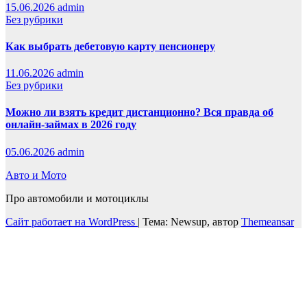
15.06.2026
admin
Без рубрики
Как выбрать дебетовую карту пенсионеру
11.06.2026
admin
Без рубрики
Можно ли взять кредит дистанционно? Вся правда об
онлайн-займах в 2026 году
05.06.2026
admin
Авто и Мото
Про автомобили и мотоциклы
Сайт работает на WordPress
|
Тема: Newsup, автор
Themeansar