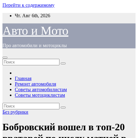
Перейти к содержимому
Чт. Авг 6th, 2026
Авто и Мото
Про автомобили и мотоциклы
Главная
Ремонт автомобиля
Советы автомобилистам
Советы мотоциклистам
Без рубрики
Бобровский вошел в топ-20