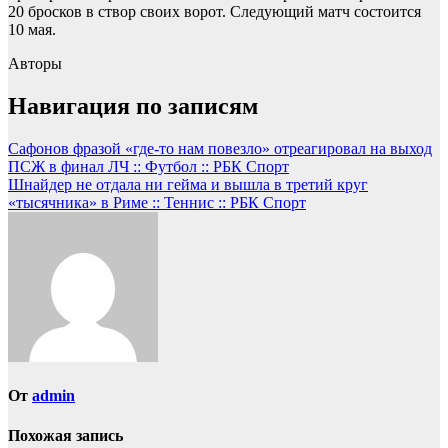
20 бросков в створ своих ворот. Следующий матч состоится
10 мая.
Авторы
Навигация по записям
Сафонов фразой «где-то нам повезло» отреагировал на выход
ПСЖ в финал ЛЧ :: Футбол :: РБК Спорт
Шнайдер не отдала ни гейма и вышла в третий круг
«тысячника» в Риме :: Теннис :: РБК Спорт
От
admin
Похожая запись