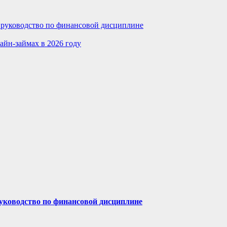
е руководство по финансовой дисциплине
айн-займах в 2026 году
руководство по финансовой дисциплине