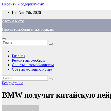
Перейти к содержимому
Пт. Авг 7th, 2026
Авто и Мото
Про автомобили и мотоциклы
Главная
Ремонт автомобиля
Советы автомобилистам
Советы мотоциклистам
Без рубрики
BMW получит китайскую нейрос