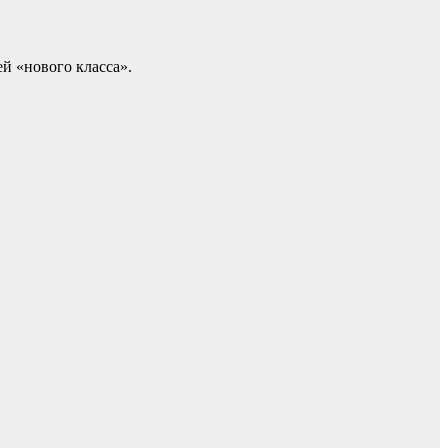
й «нового класса».