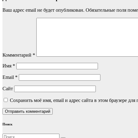
Ваш адрес email не будет опубликован.
Обязательные поля пом
Комментарий
*
Имя
*
Email
*
Сайт
Сохранить моё имя, email и адрес сайта в этом браузере д
Поиск