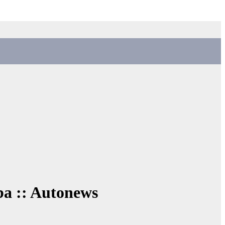
a :: Autonews