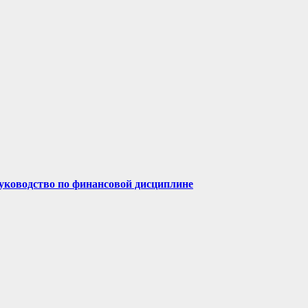
руководство по финансовой дисциплине