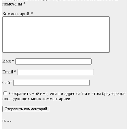
помечены
*
Комментарий
*
Имя
*
Email
*
Сайт
Сохранить моё имя, email и адрес сайта в этом браузере для
последующих моих комментариев.
Поиск