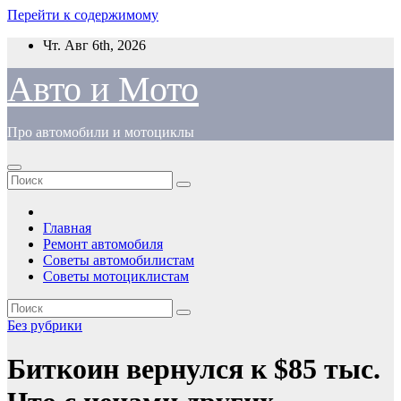
Перейти к содержимому
Чт. Авг 6th, 2026
Авто и Мото
Про автомобили и мотоциклы
Главная
Ремонт автомобиля
Советы автомобилистам
Советы мотоциклистам
Без рубрики
Биткоин вернулся к $85 тыс.