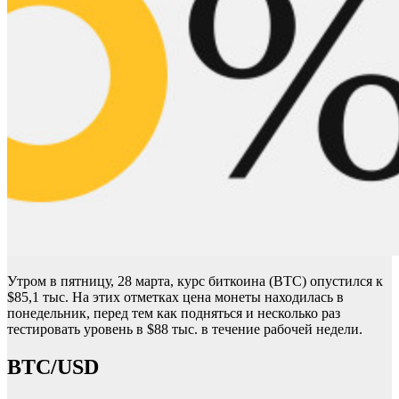
Утром в пятницу, 28 марта, курс биткоина (BTC) опустился к
$85,1 тыс. На этих отметках цена монеты находилась в
понедельник, перед тем как подняться и несколько раз
тестировать уровень в $88 тыс. в течение рабочей недели.
BTC/USD