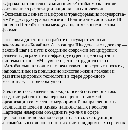
«Дорожно-строительная компания «Автобан» заключили
соглашение о реализации национальных проектов
«Экономика данных и цифровая трансформация государства»
и «Инфраструктура для жизни». Подписание состоялось 18
июня на Петербургском международном экономическом
форуме.
По словам директора по работе с государственными
заказчиками «Билайна» Александра Шведова, этот договор —
важный шаг на пути к созданию современных цифровых
решений для развития инфраструктуры и транспортной
системы страны. «Мы уверены, что сотрудничество с
«Автобаном» позволит нам реализовать передовые проекты,
направленные на повышение качества жизни граждан и
развитие цифровых технологий в сфере дорожного
хозяйства», — подчеркнул он.
Участники соглашения договорились об обмене опытом,
создании рабочих и экспертных групп, а также об
организации совместных мероприятий, направленных на
реализацию целей в рамках национальных проектов.
Партнеры намерены объединить усилия в сфере
цифровизации дорожного строительства, эксплуатации
автомобильных дорог и организации придорожных сервисов.