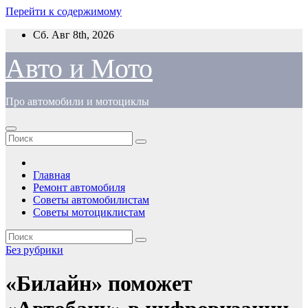
Перейти к содержимому
Сб. Авг 8th, 2026
Авто и Мото
Про автомобили и мотоциклы
Главная
Ремонт автомобиля
Советы автомобилистам
Советы мотоциклистам
Без рубрики
«Билайн» поможет