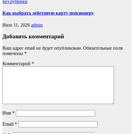
Без рубрики
Как выбрать дебетовую карту пенсионеру
Июн 11, 2026
admin
Добавить комментарий
Ваш адрес email не будет опубликован.
Обязательные поля
помечены
*
Комментарий
*
Имя
*
Email
*