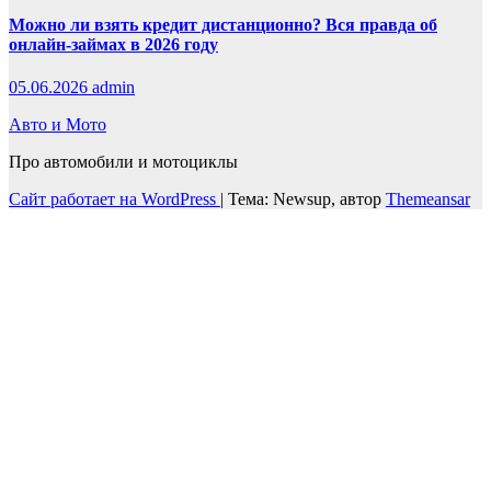
Можно ли взять кредит дистанционно? Вся правда об
онлайн-займах в 2026 году
05.06.2026
admin
Авто и Мото
Про автомобили и мотоциклы
Сайт работает на WordPress
|
Тема: Newsup, автор
Themeansar