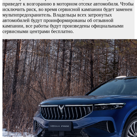
приведет к возгоранию в моторном отсеке автомобиля. Чтобы
исключить риск, во время сервисной кампании будет заменен
мультипредохранитель. Владельцы всех затронутых
автомобилей будут проинформированы об отзывной
кампании, все работы будут произведены официальными
сервисными центрами бесплатно.