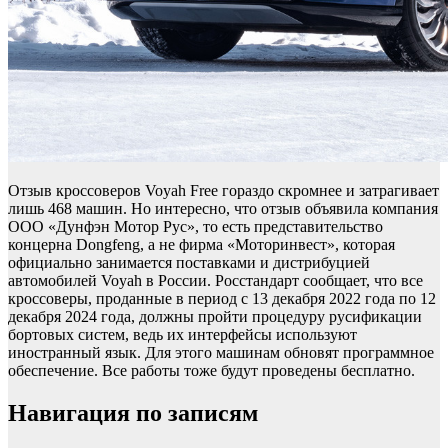
Отзыв кроссоверов Voyah Free гораздо скромнее и затрагивает
лишь 468 машин. Но интересно, что отзыв объявила компания
ООО «Дунфэн Мотор Рус», то есть представительство
концерна Dongfeng, а не фирма «Моторинвест», которая
официально занимается поставками и дистрибуцией
автомобилей Voyah в России. Росстандарт сообщает, что все
кроссоверы, проданные в период с 13 декабря 2022 года по 12
декабря 2024 года, должны пройти процедуру русификации
бортовых систем, ведь их интерфейсы используют
иностранный язык. Для этого машинам обновят программное
обеспечение. Все работы тоже будут проведены бесплатно.
Навигация по записям