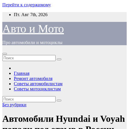
Перейти к содержимому
Пт. Авг 7th, 2026
Авто и Мото
Про автомобили и мотоциклы
Главная
Ремонт автомобиля
Советы автомобилистам
Советы мотоциклистам
Без рубрики
Автомобили Hyundai и Voyah