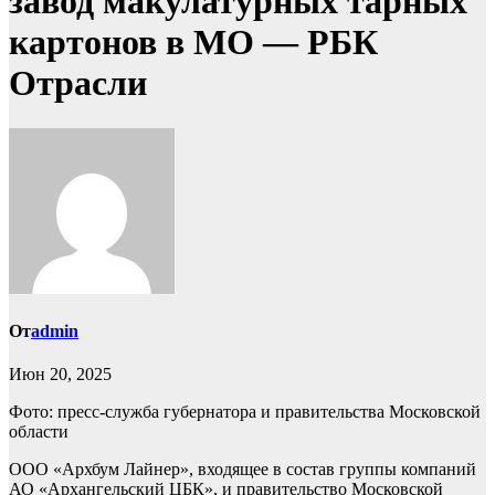
завод макулатурных тарных
картонов в МО — РБК
Отрасли
От
admin
Июн 20, 2025
Фото: пресс-служба губернатора и правительства Московской
области
ООО «Архбум Лайнер», входящее в состав группы компаний
АО «Архангельский ЦБК», и правительство Московской