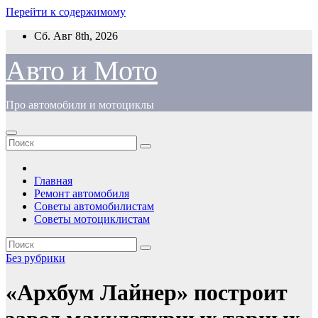
Перейти к содержимому
Сб. Авг 8th, 2026
Авто и Мото
Про автомобили и мотоциклы
Главная
Ремонт автомобиля
Советы автомобилистам
Советы мотоциклистам
Без рубрики
«Архбум Лайнер» построит