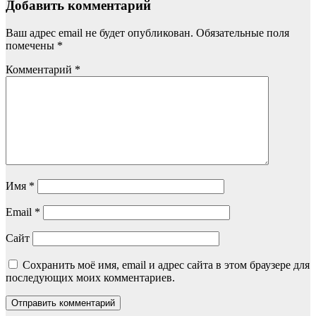
Добавить комментарий
Ваш адрес email не будет опубликован.
Обязательные поля
помечены
*
Комментарий
*
Имя
*
Email
*
Сайт
Сохранить моё имя, email и адрес сайта в этом браузере для
последующих моих комментариев.