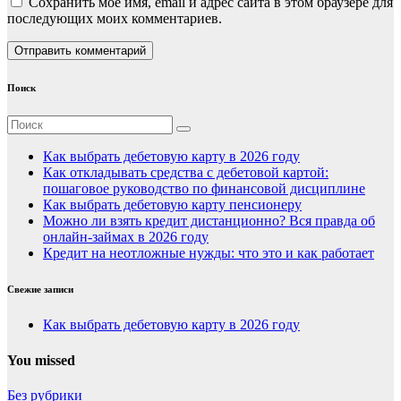
Сохранить моё имя, email и адрес сайта в этом браузере для
последующих моих комментариев.
Поиск
Как выбрать дебетовую карту в 2026 году
Как откладывать средства с дебетовой картой:
пошаговое руководство по финансовой дисциплине
Как выбрать дебетовую карту пенсионеру
Можно ли взять кредит дистанционно? Вся правда об
онлайн-займах в 2026 году
Кредит на неотложные нужды: что это и как работает
Свежие записи
Как выбрать дебетовую карту в 2026 году
You missed
Без рубрики