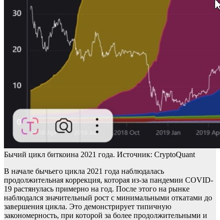
Бычий цикл биткоина 2021 года. Источник: CryptoQuant
В начале бычьего цикла 2021 года наблюдалась
продолжительная коррекция, которая из-за пандемии COVID-
19 растянулась примерно на год. После этого на рынке
наблюдался значительный рост с минимальными откатами до
завершения цикла. Это демонстрирует типичную
закономерность, при которой за более продолжительными и