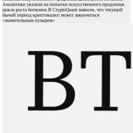
Аналитики указали на попытки искусственного продления
цикла роста биткоина
В CryptoQuant заявили, что текущий
бычий период криптовалют может закончиться
«значительным пузырем»