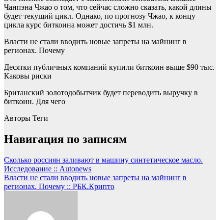
Чанпэна Чжао о том, что сейчас сложно сказать, какой длины
будет текущий цикл. Однако, по прогнозу Чжао, к концу
цикла курс биткоина может достичь $1 млн.
Власти не стали вводить новые запреты на майнинг в
регионах. Почему
Десятки публичных компаний купили биткоин выше $90 тыс.
Каковы риски
Британский золотодобытчик будет переводить выручку в
биткоин. Для чего
Авторы Теги
Навигация по записям
Сколько россиян заливают в машину синтетическое масло.
Исследование :: Autonews
Власти не стали вводить новые запреты на майнинг в
регионах. Почему :: РБК.Крипто