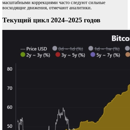
масштабными коррекциями часто следуют сильные
восходящие движения, отмечают аналитики.
Текущий цикл 2024–2025 годов