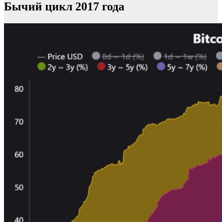
Бычий цикл 2017 года