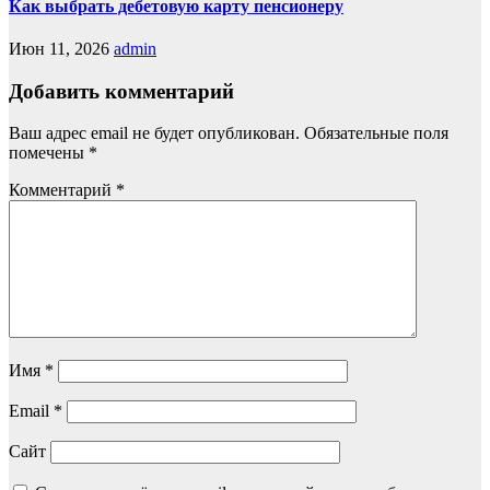
Как выбрать дебетовую карту пенсионеру
Июн 11, 2026
admin
Добавить комментарий
Ваш адрес email не будет опубликован.
Обязательные поля
помечены
*
Комментарий
*
Имя
*
Email
*
Сайт