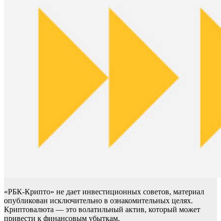
«РБК-Крипто» не дает инвестиционных советов, материал
опубликован исключительно в ознакомительных целях.
Криптовалюта — это волатильный актив, который может
привести к финансовым убыткам.