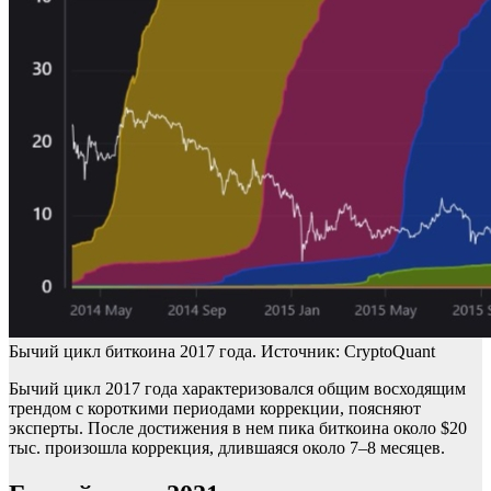
Бычий цикл биткоина 2017 года. Источник: CryptoQuant
Бычий цикл 2017 года характеризовался общим восходящим
трендом с короткими периодами коррекции, поясняют
эксперты. После достижения в нем пика биткоина около $20
тыс. произошла коррекция, длившаяся около 7–8 месяцев.