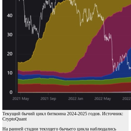
Текущий бычий цикл биткоина 2024-2025 годов. Источник:
CryptoQuant
На ранней стадии текущего бычьего цикла наблюдались