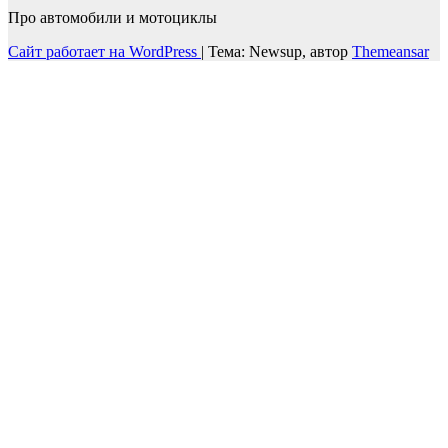
Про автомобили и мотоциклы
Сайт работает на WordPress
|
Тема: Newsup, автор
Themeansar