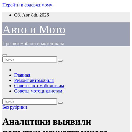
Перейти к содержимому
Сб. Авг 8th, 2026
Авто и Мото
Про автомобили и мотоциклы
Главная
Ремонт автомобиля
Советы автомобилистам
Советы мотоциклистам
Без рубрики
Аналитики выявили