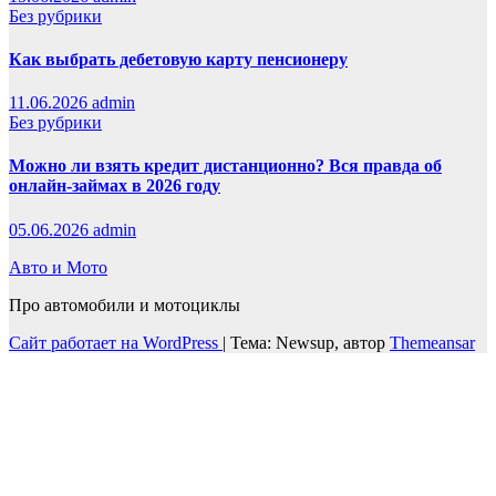
Без рубрики
Как выбрать дебетовую карту пенсионеру
11.06.2026
admin
Без рубрики
Можно ли взять кредит дистанционно? Вся правда об
онлайн-займах в 2026 году
05.06.2026
admin
Авто и Мото
Про автомобили и мотоциклы
Сайт работает на WordPress
|
Тема: Newsup, автор
Themeansar