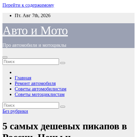
Перейти к содержимому
Пт. Авг 7th, 2026
Авто и Мото
Про автомобили и мотоциклы
Главная
Ремонт автомобиля
Советы автомобилистам
Советы мотоциклистам
Без рубрики
5 самых дешевых пикапов в