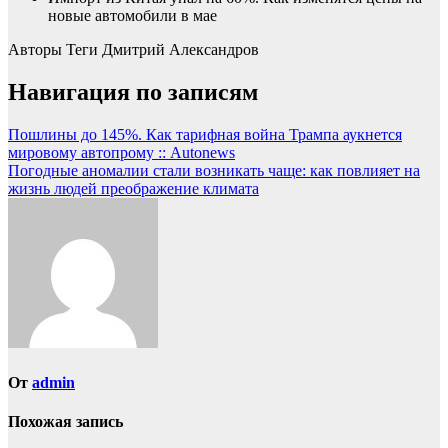
новые автомобили в мае
Авторы Теги
Дмитрий Александров
Навигация по записям
Пошлины до 145%. Как тарифная война Трампа аукнется
мировому автопрому :: Autonews
Погодные аномалии стали возникать чаще: как повлияет на
жизнь людей преображение климата
От
admin
Похожая запись