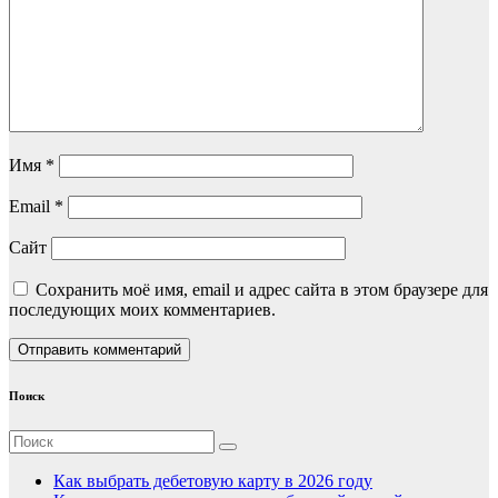
Имя
*
Email
*
Сайт
Сохранить моё имя, email и адрес сайта в этом браузере для
последующих моих комментариев.
Поиск
Как выбрать дебетовую карту в 2026 году