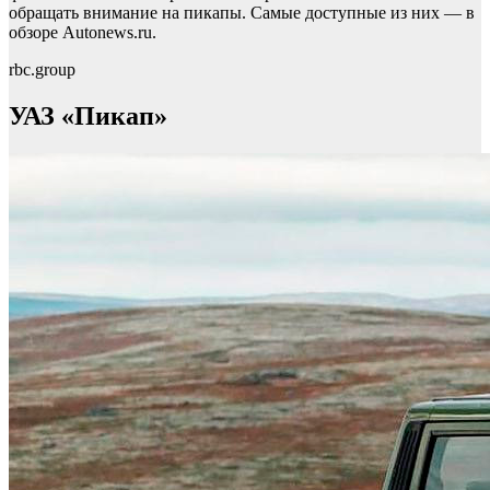
обращать внимание на пикапы. Самые доступные из них — в
обзоре Autonews.ru.
rbc.group
УАЗ «Пикап»