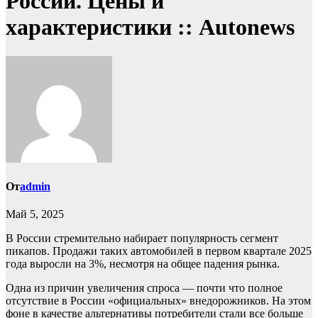
России. Цены и
характеристики :: Autonews
От
admin
Май 5, 2025
В России стремительно набирает популярность сегмент
пикапов. Продажи таких автомобилей в первом квартале 2025
года выросли на 3%, несмотря на общее падения рынка.
Одна из причин увеличения спроса — почти что полное
отсутствие в России «официальных» внедорожников. На этом
фоне в качестве альтернативы потребители стали все больше