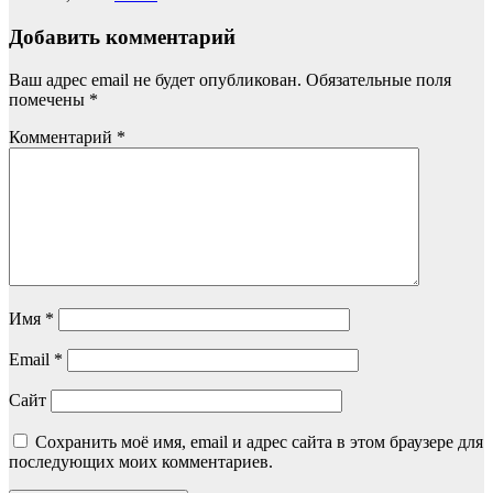
Добавить комментарий
Ваш адрес email не будет опубликован.
Обязательные поля
помечены
*
Комментарий
*
Имя
*
Email
*
Сайт
Сохранить моё имя, email и адрес сайта в этом браузере для
последующих моих комментариев.