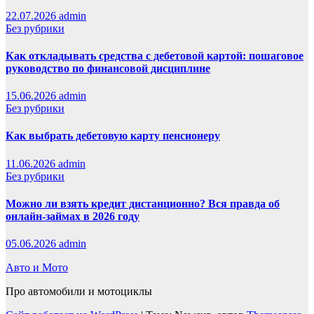
22.07.2026
admin
Без рубрики
Как откладывать средства с дебетовой картой: пошаговое
руководство по финансовой дисциплине
15.06.2026
admin
Без рубрики
Как выбрать дебетовую карту пенсионеру
11.06.2026
admin
Без рубрики
Можно ли взять кредит дистанционно? Вся правда об
онлайн-займах в 2026 году
05.06.2026
admin
Авто и Мото
Про автомобили и мотоциклы