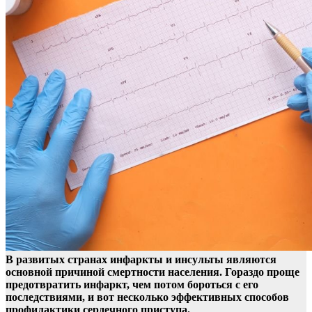
В развитых странах инфаркты и инсульты являются
основной причиной смертности населения. Гораздо проще
предотвратить инфаркт, чем потом бороться с его
последствиями, и вот несколько эффективных способов
профилактики сердечного приступа.