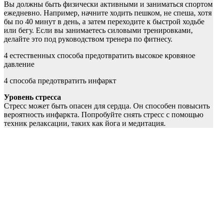
Вы должны быть физически активными и заниматься спортом
ежедневно. Например, начните ходить пешком, не спеша, хотя
бы по 40 минут в день, а затем переходите к быстрой ходьбе
или бегу. Если вы занимаетесь силовыми тренировками,
делайте это под руководством тренера по фитнесу.
4 естественных способа предотвратить высокое кровяное
давление
4 способа предотвратить инфаркт
Уровень стресса
Стресс может быть опасен для сердца. Он способен повысить
вероятность инфаркта. Попробуйте снять стресс с помощью
техник релаксации, таких как йога и медитация.