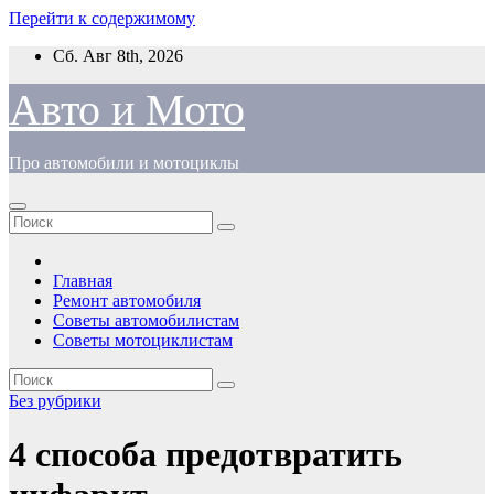
Перейти к содержимому
Сб. Авг 8th, 2026
Авто и Мото
Про автомобили и мотоциклы
Главная
Ремонт автомобиля
Советы автомобилистам
Советы мотоциклистам
Без рубрики
4 способа предотвратить