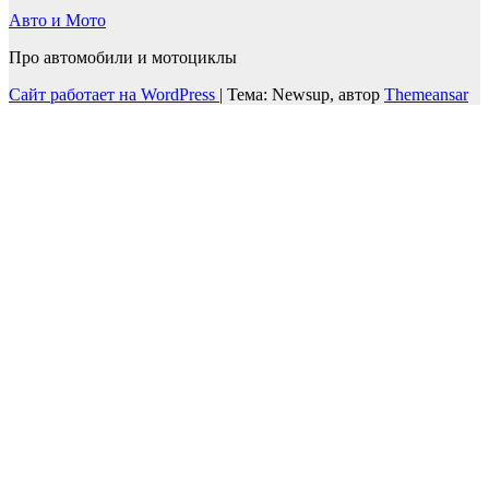
Авто и Мото
Про автомобили и мотоциклы
Сайт работает на WordPress
|
Тема: Newsup, автор
Themeansar