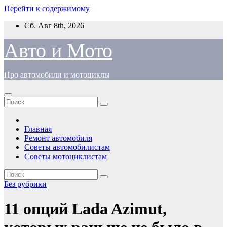
Перейти к содержимому
Сб. Авг 8th, 2026
Авто и Мото
Про автомобили и мотоциклы
Главная
Ремонт автомобиля
Советы автомобилистам
Советы мотоциклистам
Без рубрики
11 опций Lada Azimut,