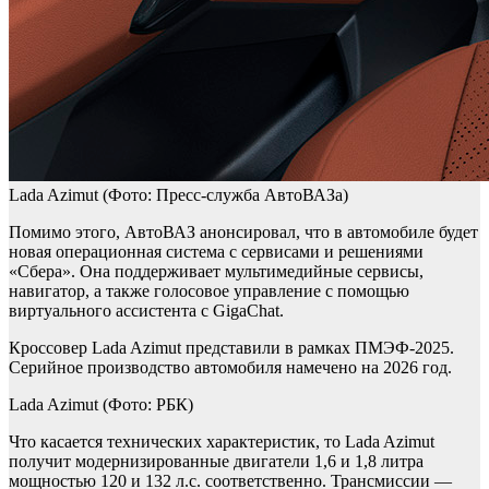
Lada Azimut
(Фото: Пресс-служба АвтоВАЗа)
Помимо этого, АвтоВАЗ анонсировал, что в автомобиле будет
новая операционная система с сервисами и решениями
«Сбера». Она поддерживает мультимедийные сервисы,
навигатор, а также голосовое управление с помощью
виртуального ассистента c GigaChat.
Кроссовер Lada Azimut представили в рамках ПМЭФ-2025.
Серийное производство автомобиля намечено на 2026 год.
Lada Azimut
(Фото: РБК)
Что касается технических характеристик, то Lada Azimut
получит модернизированные двигатели 1,6 и 1,8 литра
мощностью 120 и 132 л.с. соответственно. Трансмиссии —