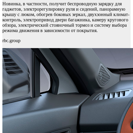
Новинка, в частности, получит беспроводную зарядку для
гаджетов, электрорегулировку руля и сидений, панорамную
крышу с люком, обогрев боковых зеркал, двухзонный климат-
контроль, электропривод двери багажника, камеру кругового
обзора, электрический стояночный тормоз и систему выбора
режима движения в зависимости от покрытия.
rbc.group