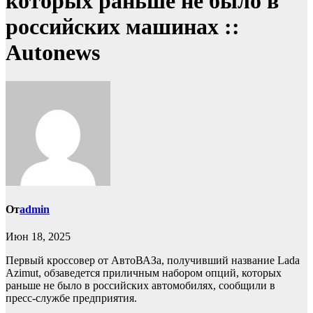
которых раньше не было в
российских машинах ::
Autonews
От
admin
Июн 18, 2025
Первый кроссовер от АвтоВАЗа, получивший название Lada
Azimut, обзаведется приличным набором опций, которых
раньше не было в российских автомобилях, сообщили в
пресс-службе предприятия.