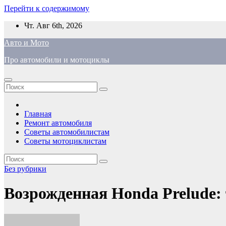
Перейти к содержимому
Чт. Авг 6th, 2026
Авто и Мото
Про автомобили и мотоциклы
Главная
Ремонт автомобиля
Советы автомобилистам
Советы мотоциклистам
Без рубрики
Возрожденная Honda Prelude: