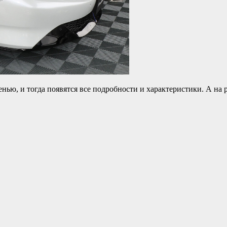
нью, и тогда появятся все подробности и характеристики. А на 