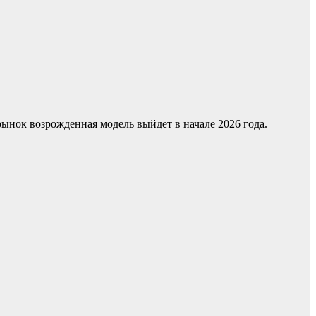
рынок возрожденная модель выйдет в начале 2026 года.