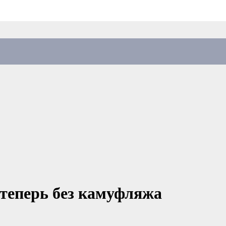
 теперь без камуфляжа