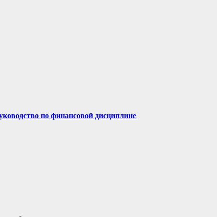
руководство по финансовой дисциплине