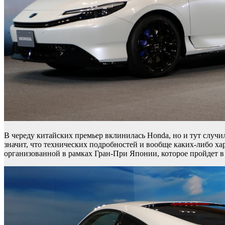
В череду китайских премьер вклинилась Honda, но и тут случи
значит, что технических подробностей и вообще каких-либо х
организованной в рамках Гран-При Японии, которое пройдет 