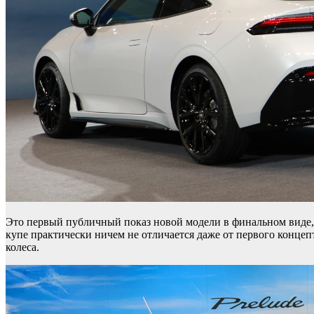
Это первый публичный показ новой модели в финальном виде, 
купе практически ничем не отличается даже от первого концепт
колеса.