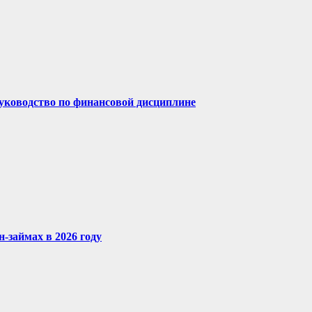
руководство по финансовой дисциплине
-займах в 2026 году