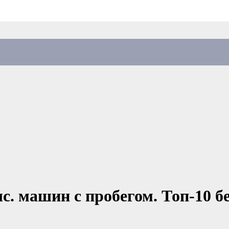
с. машин с пробегом. Топ-10 б