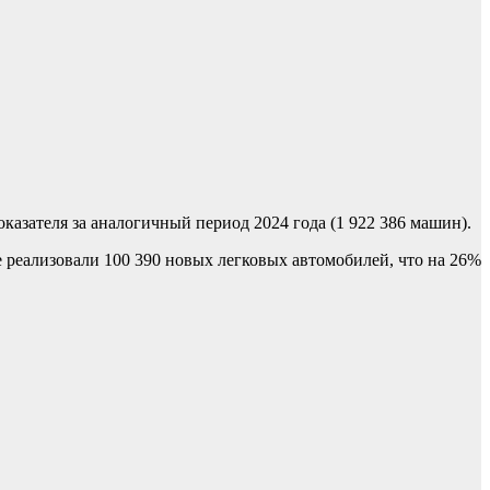
оказателя за аналогичный период 2024 года (1 922 386 машин).
 реализовали 100 390 новых легковых автомобилей, что на 26%