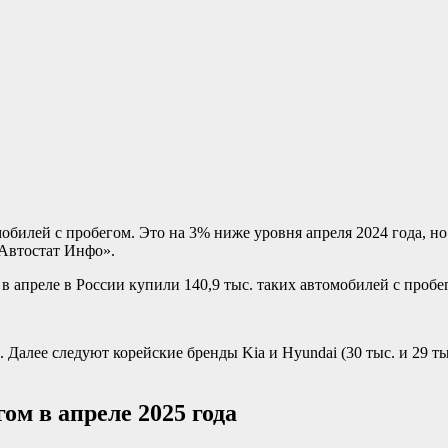
обилей с пробегом. Это на 3% ниже уровня апреля 2024 года, но
«Автостат Инфо».
 апреле в России купили 140,9 тыс. таких автомобилей с пробе
Далее следуют корейские бренды Kia и Hyundai (30 тыс. и 29 тыс
м в апреле 2025 года