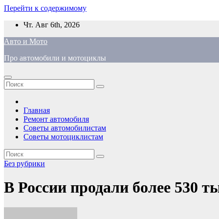
Перейти к содержимому
Чт. Авг 6th, 2026
Авто и Мото
Про автомобили и мотоциклы
Главная
Ремонт автомобиля
Советы автомобилистам
Советы мотоциклистам
Без рубрики
В России продали более 530 ты