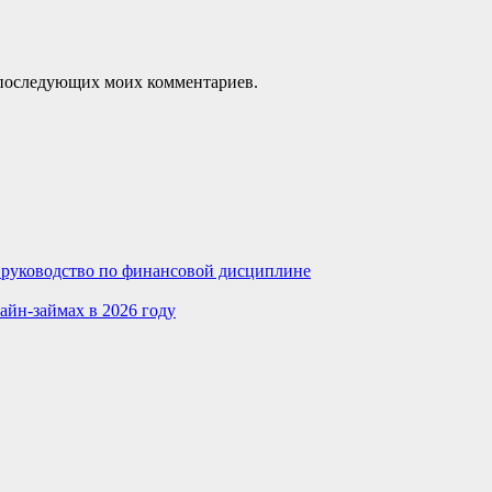
ля последующих моих комментариев.
е руководство по финансовой дисциплине
айн-займах в 2026 году