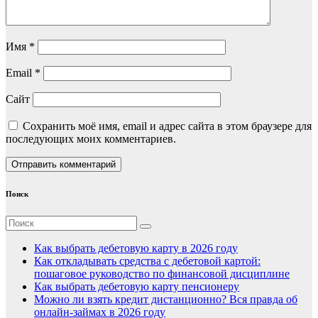
Имя
*
Email
*
Сайт
Сохранить моё имя, email и адрес сайта в этом браузере для
последующих моих комментариев.
Поиск
Как выбрать дебетовую карту в 2026 году
Как откладывать средства с дебетовой картой:
пошаговое руководство по финансовой дисциплине
Как выбрать дебетовую карту пенсионеру
Можно ли взять кредит дистанционно? Вся правда об
онлайн-займах в 2026 году