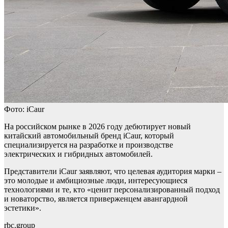
Фото: iCaur
На российском рынке в 2026 году дебютирует новый
китайский автомобильный бренд iCaur, который
специализируется на разработке и производстве
электрических и гибридных автомобилей.
Представители iCaur заявляют, что целевая аудитория марки –
это молодые и амбициозные люди, интересующиеся
технологиями и те, кто «ценит персонализированный подход
и новаторство, является приверженцем авангардной
эстетики».
rbc.group