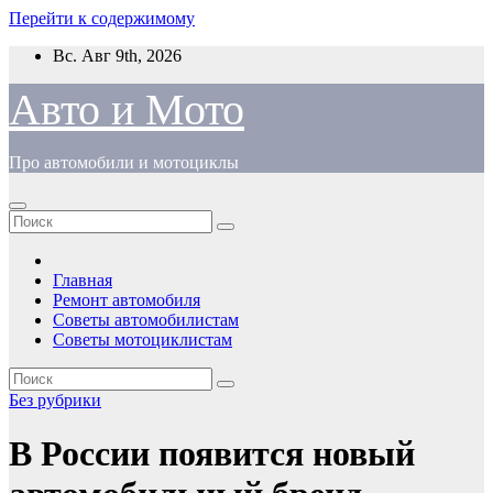
Перейти к содержимому
Вс. Авг 9th, 2026
Авто и Мото
Про автомобили и мотоциклы
Главная
Ремонт автомобиля
Советы автомобилистам
Советы мотоциклистам
Без рубрики
В России появится новый