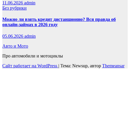
11.06.2026
admin
Без рубрики
Можно ли взять кредит дистанционно? Вся правда об
онлайн-займах в 2026 году
05.06.2026
admin
Авто и Мото
Про автомобили и мотоциклы
Сайт работает на WordPress
|
Тема: Newsup, автор
Themeansar