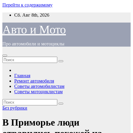
Перейти к содержимому
Сб. Авг 8th, 2026
Авто и Мото
Про автомобили и мотоциклы
Главная
Ремонт автомобиля
Советы автомобилистам
Советы мотоциклистам
Без рубрики
В Приморье люди