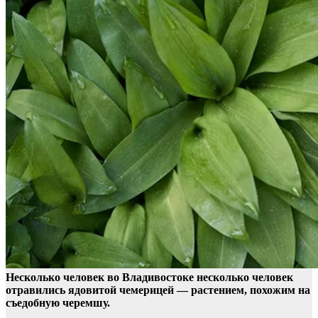
Несколько человек во Владивостоке несколько человек
отравились ядовитой чемерицей — растением, похожим на
съедобную черемшу.