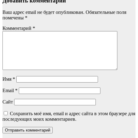
Добавить комментарий
Ваш адрес email не будет опубликован.
Обязательные поля
помечены
*
Комментарий
*
Имя
*
Email
*
Сайт
Сохранить моё имя, email и адрес сайта в этом браузере для
последующих моих комментариев.