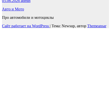
05.06.2026
admin
Авто и Мото
Про автомобили и мотоциклы
Сайт работает на WordPress
|
Тема: Newsup, автор
Themeansar