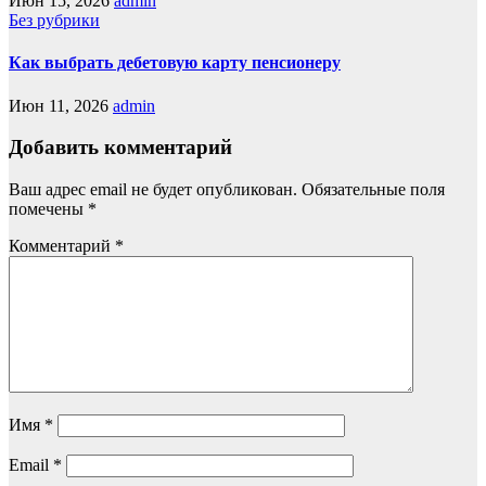
Июн 15, 2026
admin
Без рубрики
Как выбрать дебетовую карту пенсионеру
Июн 11, 2026
admin
Добавить комментарий
Ваш адрес email не будет опубликован.
Обязательные поля
помечены
*
Комментарий
*
Имя
*
Email
*