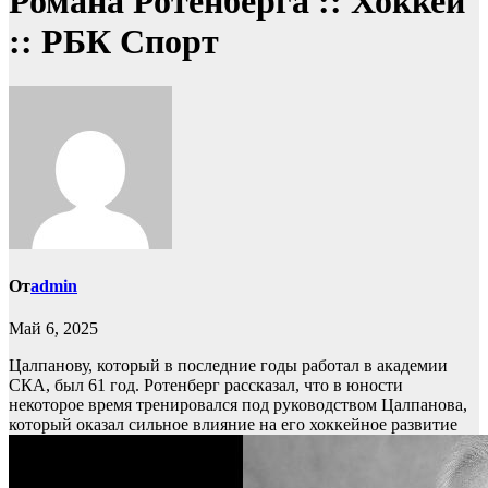
Романа Ротенберга :: Хоккей
:: РБК Спорт
От
admin
Май 6, 2025
Цалпанову, который в последние годы работал в академии
СКА, был 61 год. Ротенберг рассказал, что в юности
некоторое время тренировался под руководством Цалпанова,
который оказал сильное влияние на его хоккейное развитие