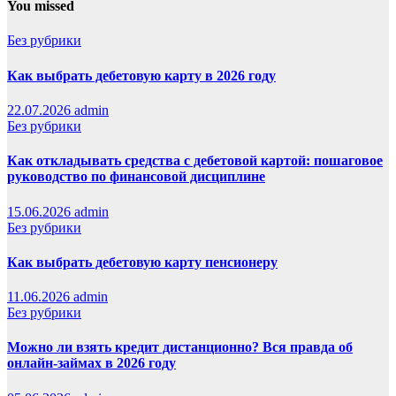
You missed
Без рубрики
Как выбрать дебетовую карту в 2026 году
22.07.2026
admin
Без рубрики
Как откладывать средства с дебетовой картой: пошаговое
руководство по финансовой дисциплине
15.06.2026
admin
Без рубрики
Как выбрать дебетовую карту пенсионеру
11.06.2026
admin
Без рубрики
Можно ли взять кредит дистанционно? Вся правда об
онлайн-займах в 2026 году