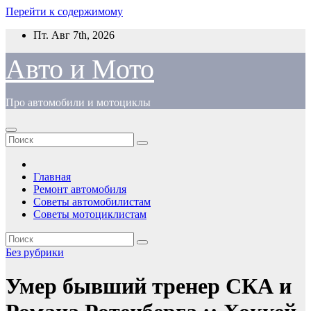
Перейти к содержимому
Пт. Авг 7th, 2026
Авто и Мото
Про автомобили и мотоциклы
Главная
Ремонт автомобиля
Советы автомобилистам
Советы мотоциклистам
Без рубрики
Умер бывший тренер СКА и