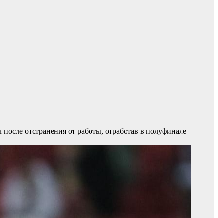
 после отстранения от работы, отработав в полуфинале