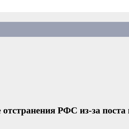
 отстранения РФС из-за поста 