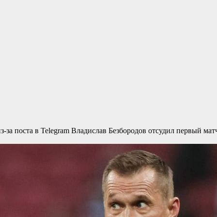
з-за поста в Telegram
Владислав Безбородов отсудил первый матч