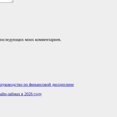
ля последующих моих комментариев.
е руководство по финансовой дисциплине
айн-займах в 2026 году