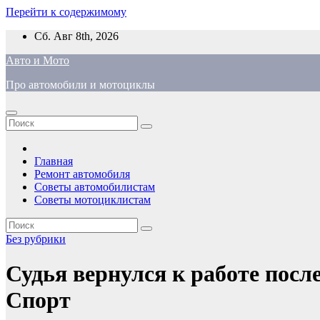
Перейти к содержимому
Сб. Авг 8th, 2026
Авто и Мото
Про автомобили и мотоциклы
Главная
Ремонт автомобиля
Советы автомобилистам
Советы мотоциклистам
Без рубрики
Судья вернулся к работе после
Спорт