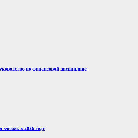
руководство по финансовой дисциплине
-займах в 2026 году