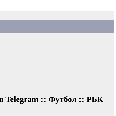
в Telegram :: Футбол :: РБК