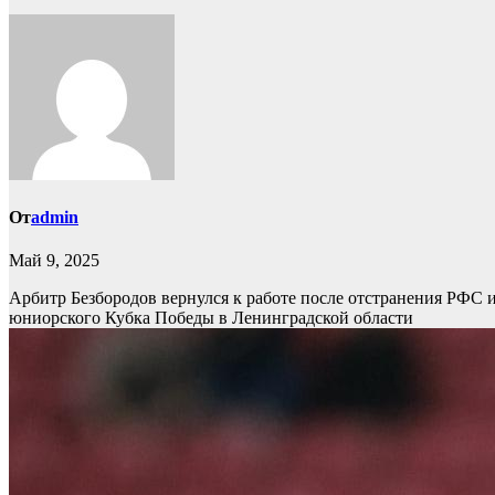
От
admin
Май 9, 2025
Арбитр Безбородов вернулся к работе после отстранения РФС и
юниорского Кубка Победы в Ленинградской области