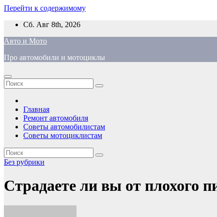
Перейти к содержимому
Сб. Авг 8th, 2026
Авто и Мото
Про автомобили и мотоциклы
Главная
Ремонт автомобиля
Советы автомобилистам
Советы мотоциклистам
Без рубрики
Страдаете ли вы от плохого 