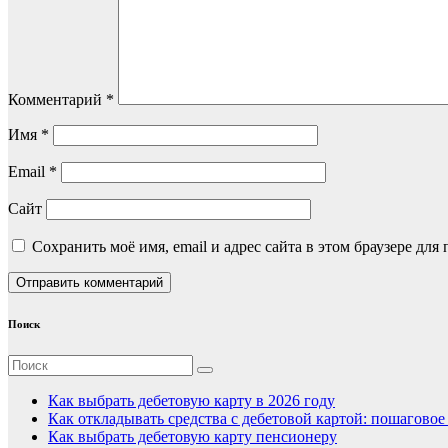
Комментарий
*
Имя
*
Email
*
Сайт
Сохранить моё имя, email и адрес сайта в этом браузере д
Поиск
Как выбрать дебетовую карту в 2026 году
Как откладывать средства с дебетовой картой: пошагово
Как выбрать дебетовую карту пенсионеру