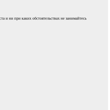
а и ни при каких обстоятельствах не занимайтесь