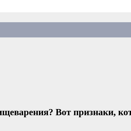
пищеварения? Вот признаки, ко