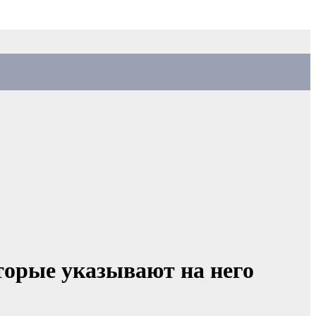
торые указывают на него