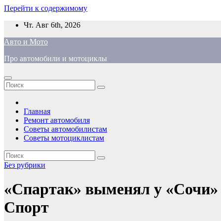
Перейти к содержимому
Чт. Авг 6th, 2026
Авто и Мото
Про автомобили и мотоциклы
Главная
Ремонт автомобиля
Советы автомобилистам
Советы мотоциклистам
Без рубрики
«Спартак» выменял у «Сочи» 
Спорт