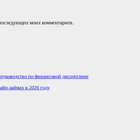
ля последующих моих комментариев.
е руководство по финансовой дисциплине
айн-займах в 2026 году