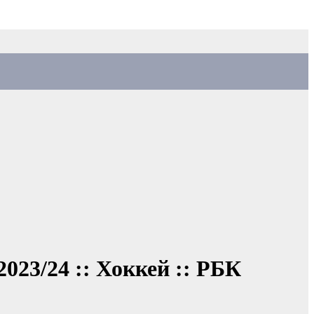
23/24 :: Хоккей :: РБК