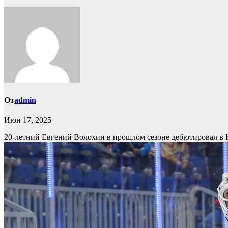
От
admin
Июн 17, 2025
20-летний Евгений Волохин в прошлом сезоне дебютировал в 