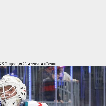
КХЛ, проведя 28 матчей за «Сочи»