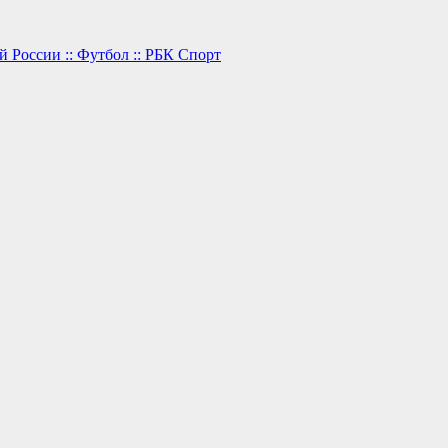
 России :: Футбол :: РБК Спорт