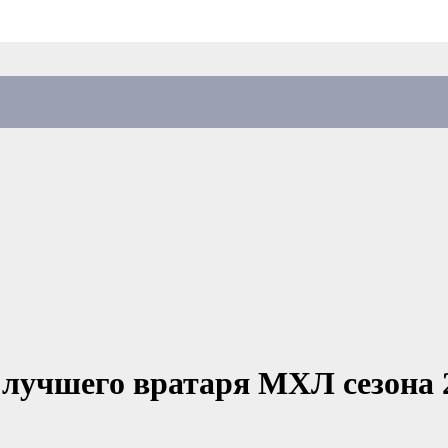
лучшего вратаря МХЛ сезона 20