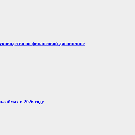
руководство по финансовой дисциплине
-займах в 2026 году