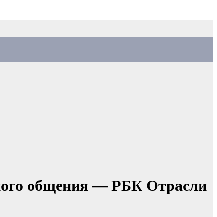
ного общения — РБК Отрасли