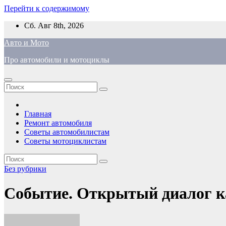
Перейти к содержимому
Сб. Авг 8th, 2026
Авто и Мото
Про автомобили и мотоциклы
Главная
Ремонт автомобиля
Советы автомобилистам
Советы мотоциклистам
Без рубрики
Событие. Открытый диалог к