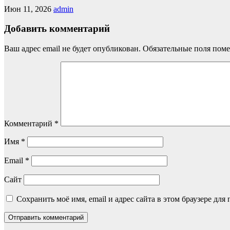
Июн 11, 2026
admin
Добавить комментарий
Ваш адрес email не будет опубликован.
Обязательные поля пом
Комментарий
*
Имя
*
Email
*
Сайт
Сохранить моё имя, email и адрес сайта в этом браузере д