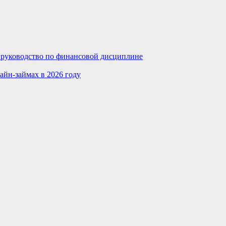
е руководство по финансовой дисциплине
айн-займах в 2026 году