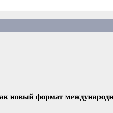
ак новый формат международ