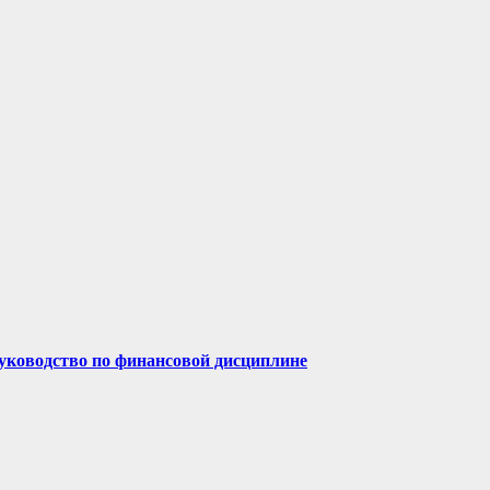
руководство по финансовой дисциплине