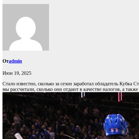
От
admin
Июн 19, 2025
Стало известно, сколько за сезон заработал обладатель Кубка 
мы рассчитали, сколько они отдают в качестве налогов, а так