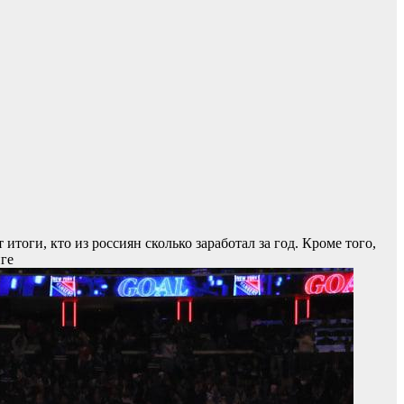
тоги, кто из россиян сколько заработал за год. Кроме того,
иге