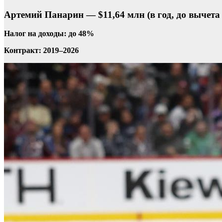
Артемий Панарин — $11,64 млн (в год, до вычета
Налог на доходы: до 48%
Контракт: 2019–2026