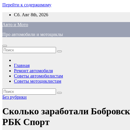
Перейти к содержимому
Сб. Авг 8th, 2026
Авто и Мото
Про автомобили и мотоциклы
Главная
Ремонт автомобиля
Советы автомобилистам
Советы мотоциклистам
Без рубрики
Сколько заработали Бобровск
РБК Спорт