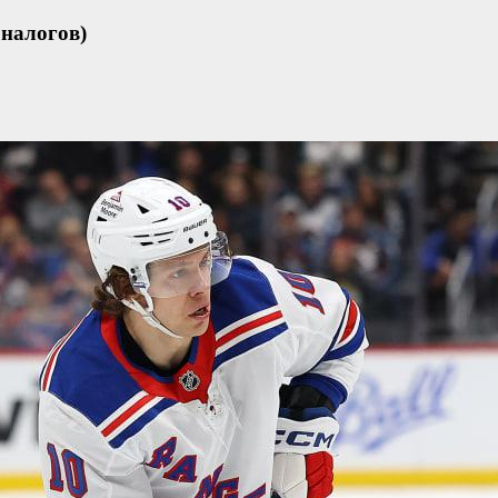
 налогов)