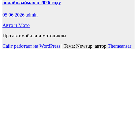
онлайн-займах в 2026 году
05.06.2026
admin
Авто и Мото
Про автомобили и мотоциклы
Сайт работает на WordPress
|
Тема: Newsup, автор
Themeansar