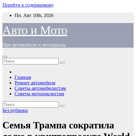
Перейти к содержимому
Пн. Авг 10th, 2026
Авто и Мото
Про автомобили и мотоциклы
Главная
Ремонт автомобиля
Советы автомобилистам
Советы мотоциклистам
Без рубрики
Семья Трампа сократила