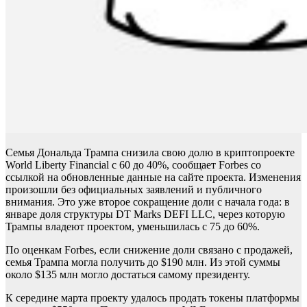
Семья Дональда Трампа снизила свою долю в криптопроекте
World Liberty Financial с 60 до 40%, сообщает Forbes со
ссылкой на обновленные данные на сайте проекта. Изменения
произошли без официальных заявлений и публичного
внимания. Это уже второе сокращение доли с начала года: в
январе доля структуры DT Marks DEFI LLC, через которую
Трампы владеют проектом, уменьшилась с 75 до 60%.
По оценкам Forbes, если снижение доли связано с продажей,
семья Трампа могла получить до $190 млн. Из этой суммы
около $135 млн могло достаться самому президенту.
К середине марта проекту удалось
продать токены платформы