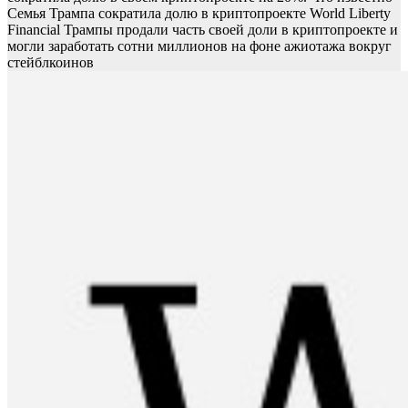
Семья Трампа сократила долю в криптопроекте World Liberty
Financial
Трампы продали часть своей доли в криптопроекте и
могли заработать сотни миллионов на фоне ажиотажа вокруг
стейблкоинов