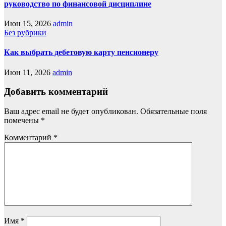
руководство по финансовой дисциплине
Июн 15, 2026
admin
Без рубрики
Как выбрать дебетовую карту пенсионеру
Июн 11, 2026
admin
Добавить комментарий
Ваш адрес email не будет опубликован.
Обязательные поля
помечены
*
Комментарий
*
Имя
*