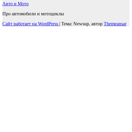
Авто и Мото
Про автомобили и мотоциклы
Сайт работает на WordPress
|
Тема: Newsup, автор
Themeansar