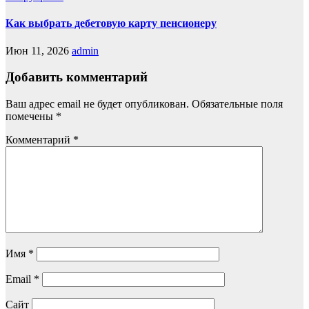
Как выбрать дебетовую карту пенсионеру
Июн 11, 2026
admin
Добавить комментарий
Ваш адрес email не будет опубликован.
Обязательные поля
помечены
*
Комментарий
*
Имя
*
Email
*
Сайт