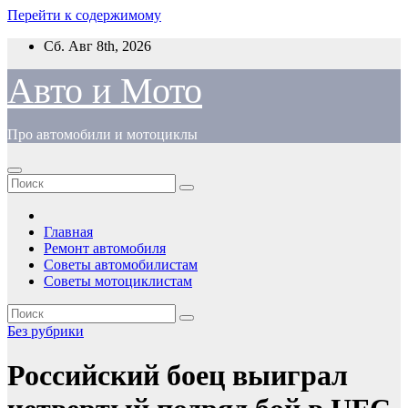
Перейти к содержимому
Сб. Авг 8th, 2026
Авто и Мото
Про автомобили и мотоциклы
Главная
Ремонт автомобиля
Советы автомобилистам
Советы мотоциклистам
Без рубрики
Российский боец выиграл