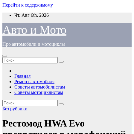
Перейти к содержимому
Чт. Авг 6th, 2026
Авто и Мото
Про автомобили и мотоциклы
Главная
Ремонт автомобиля
Советы автомобилистам
Советы мотоциклистам
Без рубрики
Рестомод HWA Evo