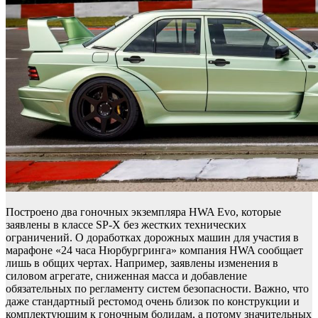
Построено два гоночных экземпляра HWA Evo, которые
заявлены в классе SP-X без жестких технических
ограничений. О доработках дорожных машин для участия в
марафоне «24 часа Нюрбургринга» компания HWA сообщает
лишь в общих чертах. Например, заявлены изменения в
силовом агрегате, сниженная масса и добавление
обязательных по регламенту систем безопасности. Важно, что
даже стандартный рестомод очень близок по конструкции и
комплектующим к гоночным болидам, а потому значительных