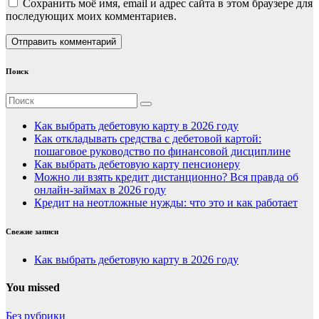
Сохранить моё имя, email и адрес сайта в этом браузере для
последующих моих комментариев.
Поиск
Как выбрать дебетовую карту в 2026 году
Как откладывать средства с дебетовой картой:
пошаговое руководство по финансовой дисциплине
Как выбрать дебетовую карту пенсионеру
Можно ли взять кредит дистанционно? Вся правда об
онлайн-займах в 2026 году
Кредит на неотложные нужды: что это и как работает
Свежие записи
Как выбрать дебетовую карту в 2026 году
You missed
Без рубрики