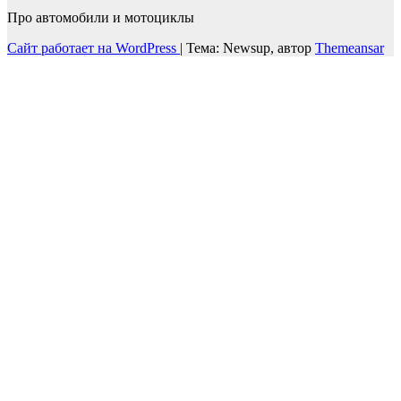
Про автомобили и мотоциклы
Сайт работает на WordPress
|
Тема: Newsup, автор
Themeansar