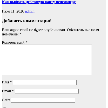
Как выбрать дебетовую карту пенсионеру
Июн 11, 2026
admin
Добавить комментарий
Ваш адрес email не будет опубликован.
Обязательные поля
помечены
*
Комментарий
*
Имя
*
Email
*
Сайт