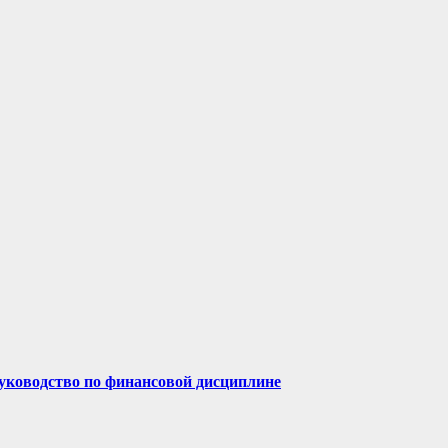
руководство по финансовой дисциплине