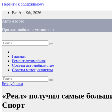
Перейти к содержимому
Вс. Авг 9th, 2026
Авто и Мото
Про автомобили и мотоциклы
Главная
Ремонт автомобиля
Советы автомобилистам
Советы мотоциклистам
Без рубрики
«Реал» получил самые больши
Спорт