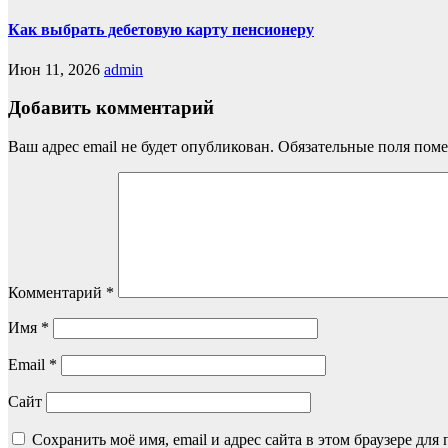
Как выбрать дебетовую карту пенсионеру
Июн 11, 2026
admin
Добавить комментарий
Ваш адрес email не будет опубликован.
Обязательные поля пом
Комментарий
*
Имя
*
Email
*
Сайт
Сохранить моё имя, email и адрес сайта в этом браузере д