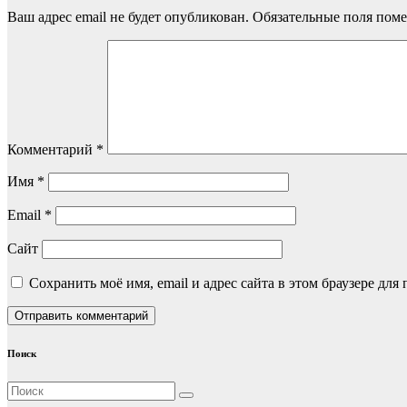
Ваш адрес email не будет опубликован.
Обязательные поля пом
Комментарий
*
Имя
*
Email
*
Сайт
Сохранить моё имя, email и адрес сайта в этом браузере д
Поиск