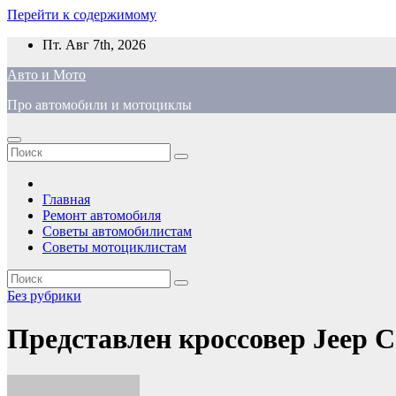
Перейти к содержимому
Пт. Авг 7th, 2026
Авто и Мото
Про автомобили и мотоциклы
Главная
Ремонт автомобиля
Советы автомобилистам
Советы мотоциклистам
Без рубрики
Представлен кроссовер Jeep 