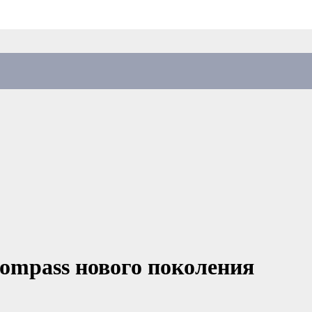
Compass нового поколения