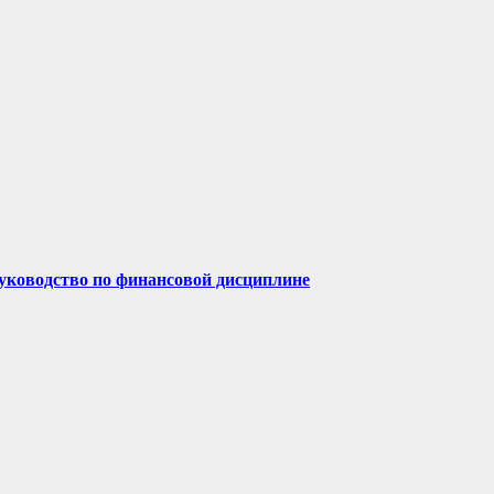
руководство по финансовой дисциплине