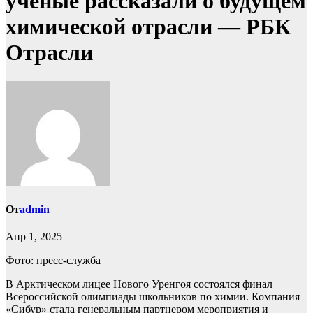
ученые рассказали о будущем
химической отрасли — РБК
Отрасли
От
admin
Апр 1, 2025
Фото: пресс-служба
В Арктическом лицее Нового Уренгоя состоялся финал
Всероссийской олимпиады школьников по химии. Компания
«Cибур» стала генеральным партнером мероприятия и