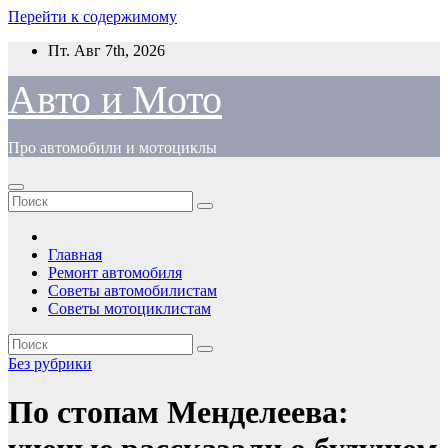
Перейти к содержимому
Пт. Авг 7th, 2026
Авто и Мото
Про автомобили и мотоциклы
Главная
Ремонт автомобиля
Советы автомобилистам
Советы мотоциклистам
Без рубрики
По стопам Менделеева: