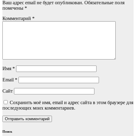
Ваш адрес email не будет опубликован.
Обязательные поля
помечены
*
Комментарий
*
Имя
*
Email
*
Сайт
Сохранить моё имя, email и адрес сайта в этом браузере для
последующих моих комментариев.
Поиск