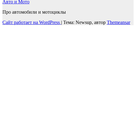
Авто и Мото
Про автомобили и мотоциклы
Сайт работает на WordPress
|
Тема: Newsup, автор
Themeansar