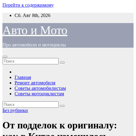
Перейти к содержимому
Сб. Авг 8th, 2026
Авто и Мото
Про автомобили и мотоциклы
Главная
Ремонт автомобиля
Советы автомобилистам
Советы мотоциклистам
Без рубрики
От подделок к оригиналу: