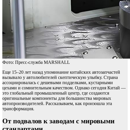
Фото: Пресс-служба MARSHALL
Еще 15–20 лет назад упоминание китайских автозапчастей
вызывало у автолюбителей скептическую улыбку. Страна
ассоциировалась с дешевыми подделками, кустарными
цехами и сомнительным качеством. Однако сегодня Китай —
это глобальный промышленный центр, где создаются
оригинальные компоненты для большинства мировых
автопроизводителей. Рассказываем, как произошла эта
трансформация.
От подвалов к заводам с мировыми
стандартами