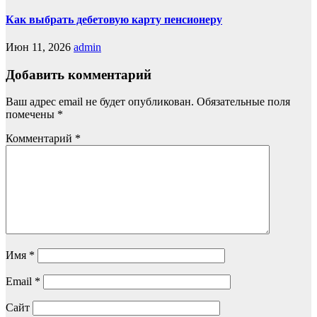
Как выбрать дебетовую карту пенсионеру
Июн 11, 2026
admin
Добавить комментарий
Ваш адрес email не будет опубликован.
Обязательные поля
помечены
*
Комментарий
*
Имя
*
Email
*
Сайт