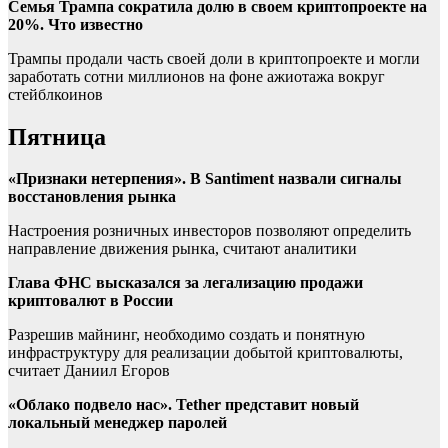
Семья Трампа сократила долю в своем криптопроекте на
20%. Что известно
Трампы продали часть своей доли в криптопроекте и могли
заработать сотни миллионов на фоне ажиотажа вокруг
стейблкоинов
Пятница
«Признаки нетерпения». В Santiment назвали сигналы
восстановления рынка
Настроения розничных инвесторов позволяют определить
направление движения рынка, считают аналитики
Глава ФНС высказался за легализацию продажи
криптовалют в России
Разрешив майнинг, необходимо создать и понятную
инфраструктуру для реализации добытой криптовалюты,
считает Даниил Егоров
«Облако подвело нас». Tether представит новый
локальный менеджер паролей