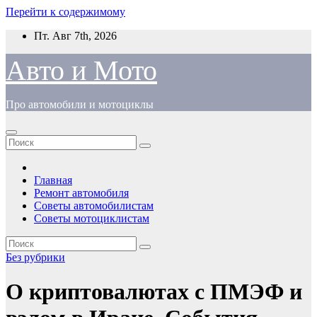
Перейти к содержимому
Пт. Авг 7th, 2026
Авто и Мото
Про автомобили и мотоциклы
Главная
Ремонт автомобиля
Советы автомобилистам
Советы мотоциклистам
Без рубрики
О криптовалютах с ПМЭФ и