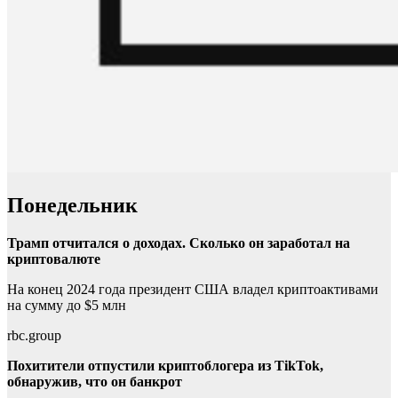
Понедельник
Трамп отчитался о доходах. Сколько он заработал на
криптовалюте
На конец 2024 года президент США владел криптоактивами
на сумму до $5 млн
rbc.group
Похитители отпустили криптоблогера из TikTok,
обнаружив, что он банкрот