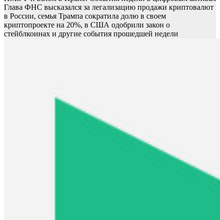
Глава ФНС высказался за легализацию продажи криптовалют
в России, семья Трампа сократила долю в своем
криптопроекте на 20%, в США одобрили закон о
стейблкоинах и другие события прошедшей недели