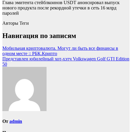
Глава эмитента стейблкоинов USDT анонсировал выпуск
нового продукта после рекордной утечки в сеть 16 млрд
паролей
Авторы Теги
Навигация по записям
Мобильная криптовалюта. Могут ли быть все финансы в
одном месте :: РБК.Крипто
Представлен юбилейный хот-хэтч Volkswagen Golf GTI Edition
50
От
admin