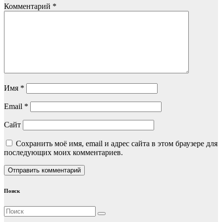
Комментарий
*
Имя
*
Email
*
Сайт
Сохранить моё имя, email и адрес сайта в этом браузере для
последующих моих комментариев.
Поиск