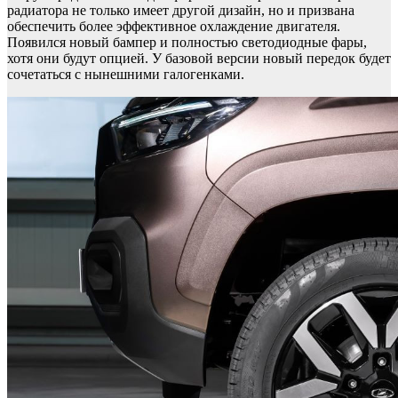
радиатора не только имеет другой дизайн, но и призвана
обеспечить более эффективное охлаждение двигателя.
Появился новый бампер и полностью светодиодные фары,
хотя они будут опцией. У базовой версии новый передок будет
сочетаться с нынешними галогенками.