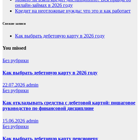
онлайн-займах в 2026 году
Кредит на неотложные нужды: что это и как работает
Свежие записи
Как выбрать дебетовую карту в 2026 году
You missed
Без рубрики
Как выбрать дебетовую карту в 2026 году
22.07.2026
admin
Без рубрики
Как откладывать средства с дебетовой картой: пошаговое
руководство по финансовой дисциплине
15.06.2026
admin
Без рубрики
Как выбрать дебетовую карту пенсионеру