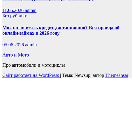
11.06.2026
admin
Без рубрики
Можно ли взять кредит дистанционно? Вся правда об
онлайн-займах в 2026 году
05.06.2026
admin
Авто и Мото
Про автомобили и мотоциклы
Сайт работает на WordPress
|
Тема: Newsup, автор
Themeansar