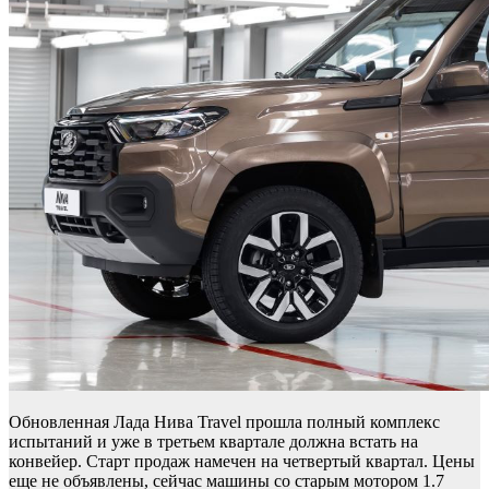
Обновленная Лада Нива Travel прошла полный комплекс
испытаний и уже в третьем квартале должна встать на
конвейер. Старт продаж намечен на четвертый квартал. Цены
еще не объявлены, сейчас машины со старым мотором 1.7