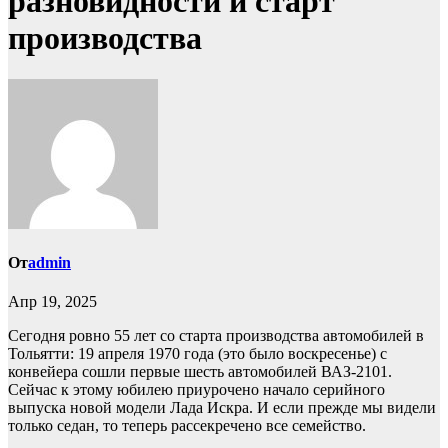
разновидности и старт
производства
От
admin
Апр 19, 2025
Сегодня ровно 55 лет со старта производства автомобилей в
Тольятти: 19 апреля 1970 года (это было воскресенье) с
конвейера сошли первые шесть автомобилей ВАЗ-2101.
Сейчас к этому юбилею приурочено начало серийного
выпуска новой модели Лада Искра. И если прежде мы видели
только седан, то теперь рассекречено все семейство.