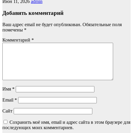
Июн 11, 2026
admin
Добавить комментарий
Ваш адрес email не будет опубликован.
Обязательные поля
помечены
*
Комментарий
*
Имя
*
Email
*
Сайт
Сохранить моё имя, email и адрес сайта в этом браузере для
последующих моих комментариев.