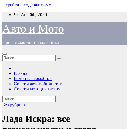
Перейти к содержимому
Чт. Авг 6th, 2026
Авто и Мото
Про автомобили и мотоциклы
Главная
Ремонт автомобиля
Советы автомобилистам
Советы мотоциклистам
Без рубрики
Лада Искра: все