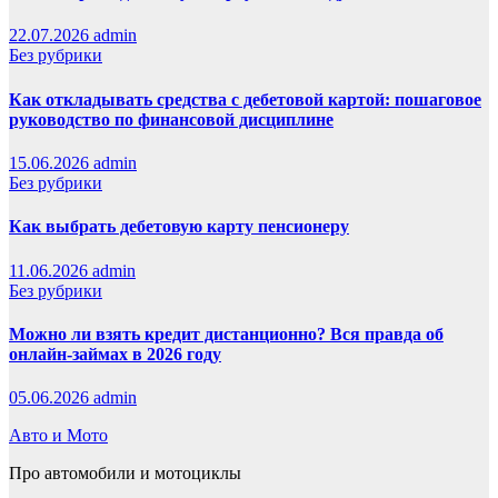
22.07.2026
admin
Без рубрики
Как откладывать средства с дебетовой картой: пошаговое
руководство по финансовой дисциплине
15.06.2026
admin
Без рубрики
Как выбрать дебетовую карту пенсионеру
11.06.2026
admin
Без рубрики
Можно ли взять кредит дистанционно? Вся правда об
онлайн-займах в 2026 году
05.06.2026
admin
Авто и Мото
Про автомобили и мотоциклы