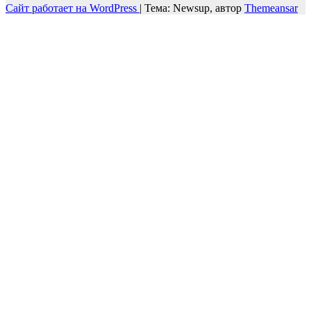
Сайт работает на WordPress
|
Тема: Newsup, автор
Themeansar