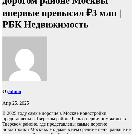
дорогом районе Москвы
впервые превысил ₽3 млн |
РБК Недвижимость
От
admin
Апр 25, 2025
В 2025 году самые дорогие в Москве новостройки
представлены в Тверском районе
Речь о первичном жилье в
Тверском районе, где представлены самые дорогие
новостройки Москвы. Но даже в нем средние цены раньше не