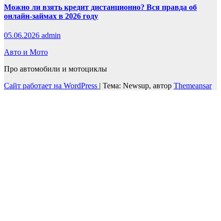
Можно ли взять кредит дистанционно? Вся правда об
онлайн-займах в 2026 году
05.06.2026
admin
Авто и Мото
Про автомобили и мотоциклы
Сайт работает на WordPress
|
Тема: Newsup, автор
Themeansar