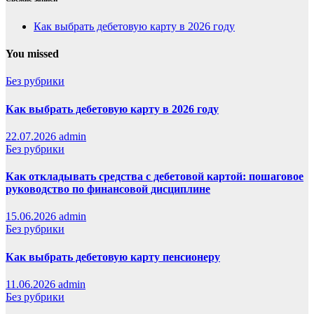
Как выбрать дебетовую карту в 2026 году
You missed
Без рубрики
Как выбрать дебетовую карту в 2026 году
22.07.2026
admin
Без рубрики
Как откладывать средства с дебетовой картой: пошаговое
руководство по финансовой дисциплине
15.06.2026
admin
Без рубрики
Как выбрать дебетовую карту пенсионеру
11.06.2026
admin
Без рубрики