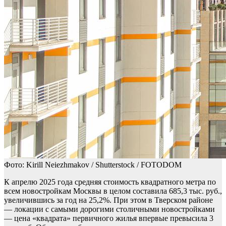
Фото: Kirill Neiezhmakov / Shutterstock / FOTODOM
К апрелю 2025 года средняя стоимость квадратного метра по
всем новостройкам Москвы в целом составила 685,3 тыс. руб.,
увеличившись за год на 25,2%. При этом в Тверском районе
— локации с самыми дорогими столичными новостройками
— цена «квадрата» первичного жилья впервые превысила 3