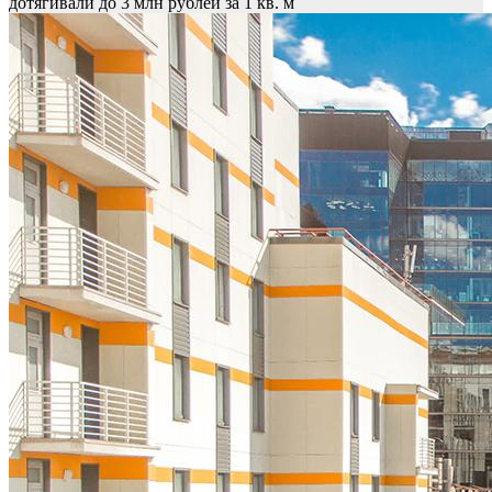
дотягивали до 3 млн рублей за 1 кв. м