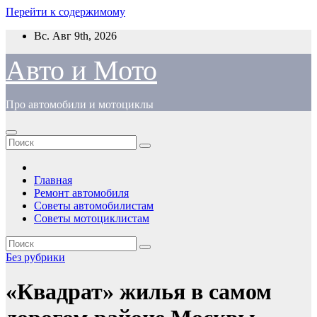
Перейти к содержимому
Вс. Авг 9th, 2026
Авто и Мото
Про автомобили и мотоциклы
Главная
Ремонт автомобиля
Советы автомобилистам
Советы мотоциклистам
Без рубрики
«Квадрат» жилья в самом