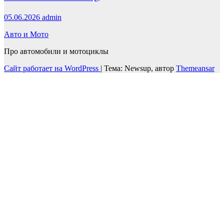
05.06.2026
admin
Авто и Мото
Про автомобили и мотоциклы
Сайт работает на WordPress
|
Тема: Newsup, автор
Themeansar