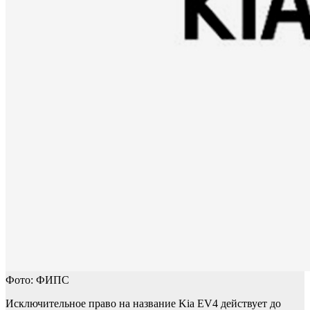
Фото: ФИПС
Исключительное право на название Kia EV4 действует до