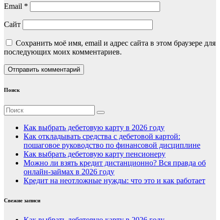
Email
*
Сайт
Сохранить моё имя, email и адрес сайта в этом браузере для
последующих моих комментариев.
Поиск
Как выбрать дебетовую карту в 2026 году
Как откладывать средства с дебетовой картой:
пошаговое руководство по финансовой дисциплине
Как выбрать дебетовую карту пенсионеру
Можно ли взять кредит дистанционно? Вся правда об
онлайн-займах в 2026 году
Кредит на неотложные нужды: что это и как работает
Свежие записи
Как выбрать дебетовую карту в 2026 году