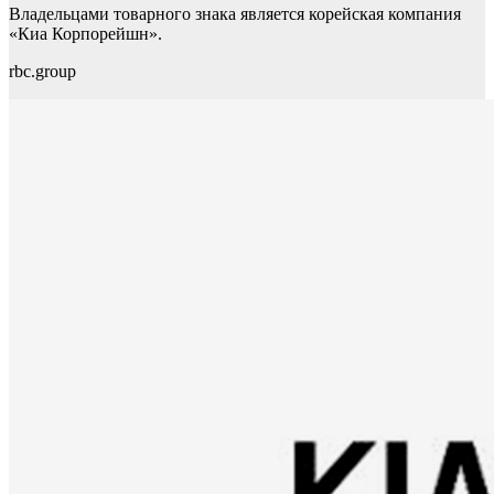
Владельцами товарного знака является корейская компания
«Киа Корпорейшн».
rbc.group