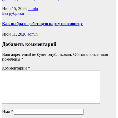
Июн 15, 2026
admin
Без рубрики
Как выбрать дебетовую карту пенсионеру
Июн 11, 2026
admin
Добавить комментарий
Ваш адрес email не будет опубликован.
Обязательные поля
помечены
*
Комментарий
*
Имя
*