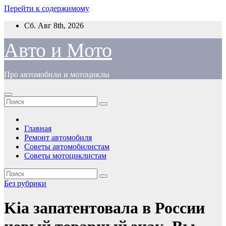
Перейти к содержимому
Сб. Авг 8th, 2026
Авто и Мото
Про автомобили и мотоциклы
Главная
Ремонт автомобиля
Советы автомобилистам
Советы мотоциклистам
Без рубрики
Kia запатентовала в России