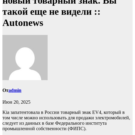
новый товарный знак. Вы
такой еще не видели ::
Autonews
От
admin
Июн 20, 2025
Kia запатентовала в России товарный знак EV4, который в
том числе можно использовать для продажи электромобилей,
следует из данных в базе Федерального института
промышленной собственности (ФИПС).