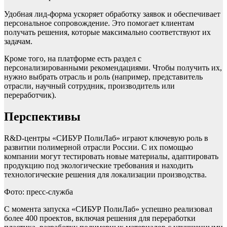
Удобная лид-форма ускоряет обработку заявок и обеспечивает
персональное сопровождение. Это помогает клиентам
получать решения, которые максимально соответствуют их
задачам.
Кроме того, на платформе есть раздел с
персонализированными рекомендациями. Чтобы получить их,
нужно выбрать отрасль и роль (например, представитель
отрасли, научный сотрудник, производитель или
переработчик).
Перспективы
R&D-центры «СИБУР ПолиЛаб» играют ключевую роль в
развитии полимерной отрасли России. С их помощью
компании могут тестировать новые материалы, адаптировать
продукцию под экологические требования и находить
технологические решения для локализации производства.
Фото: пресс-служба
С момента запуска «СИБУР ПолиЛаб» успешно реализовал
более 400 проектов, включая решения для переработки