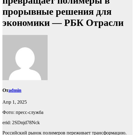
превращает полимеры в
прорывные решения для
экономики — РБК Отрасли
От
admin
Апр 1, 2025
Фото: пресс-служба
erid: 2SDnjd78Nck
Российский рынок полимеров переживает трансформацию.