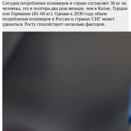
Сегодня потребление полимеров в стране составляет 30 кг на
человека, это в полтора-два раза меньше, чем в Китае, Турции
или Германии (45–60 кг). Однако к 2030 году объем
потребления полимеров в России и странах СНГ может
удвоиться. Росту способствует несколько факторов.