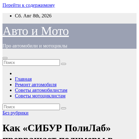
Перейти к содержимому
Сб. Авг 8th, 2026
Авто и Мото
Про автомобили и мотоциклы
Главная
Ремонт автомобиля
Советы автомобилистам
Советы мотоциклистам
Без рубрики
Как «СИБУР ПолиЛаб»