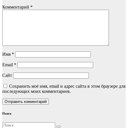
Комментарий
*
Имя
*
Email
*
Сайт
Сохранить моё имя, email и адрес сайта в этом браузере для
последующих моих комментариев.
Поиск