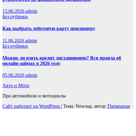
15.06.2026
admin
Без рубрики
Как выбрать дебетовую карту пенсионеру
11.06.2026
admin
Без рубрики
Можно ли взять кредит дистанционно? Вся правда об
онлайн-займах в 2026 году
05.06.2026
admin
Авто и Мото
Про автомобили и мотоциклы
Сайт работает на WordPress
|
Тема: Newsup, автор
Themeansar