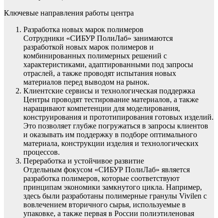
Ключевые направления работы центра
Разработка новых марок полимеров
Сотрудники «СИБУР ПолиЛаб» занимаются
разработкой новых марок полимеров и
комбинированных полимерных решений с
характеристиками, адаптированными под запросы
отраслей, а также проводят испытания новых
материалов перед выводом на рынок.
Клиентские сервисы и технологическая поддержка
Центры проводят тестирование материалов, а также
наращивают компетенции для моделирования,
конструирования и прототипирования готовых изделий.
Это позволяет глубже погружаться в запросы клиентов
и оказывать им поддержку в подборе оптимального
материала, конструкции изделия и технологических
процессов.
Переработка и устойчивое развитие
Отдельным фокусом «СИБУР ПолиЛаб» является
разработка полимеров, которые соответствуют
принципам экономики замкнутого цикла. Например,
здесь были разработаны полимерные гранулы Vivilen с
вовлечением вторичного сырья, используемые в
упаковке, а также первая в России полиэтиленовая