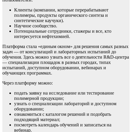
Клиенты (компании, которые перерабатывают
полимеры, продукты органического синтеза и
синтетические каучуки).
Научное сообщество.
Потенциальные сотрудники, стажеры и все, кто
интересуется нефтехимией.
Платформа стала «единым окном» для решения самых разных
задач — от консультаций и лабораторных испытаний до
обучения. Здесь можно узнать все о деятельности R&D-центра
— специализации площадок в разных городах, типах
испытаний, доступном оборудовании, вебинарах и
обучающих программах.
Через платформу можно:
подать заявку на исследование или тестирование
полимерной продукции;
узнать о специализации лабораторий и доступном
оборудовании;
ознакомиться с каталогом решений и подобрать
подходящий материал;
посмотреть календарь обучений и записаться на
вебинар.