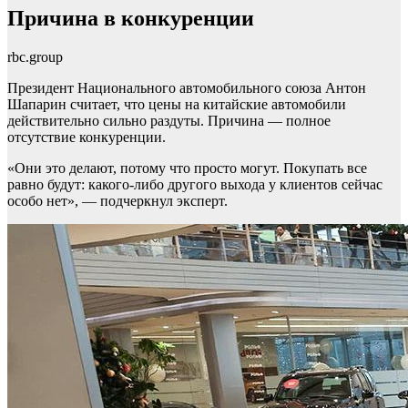
Причина в конкуренции
rbc.group
Президент Национального автомобильного союза Антон
Шапарин считает, что цены на китайские автомобили
действительно сильно раздуты. Причина — полное
отсутствие конкуренции.
«Они это делают, потому что просто могут. Покупать все
равно будут: какого-либо другого выхода у клиентов сейчас
особо нет», — подчеркнул эксперт.