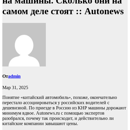
на машины. Сколько они на
самом деле стоят :: Autonews
От
admin
Мар 31, 2025
Понятие «китайский автомобиль», похоже, окончательно
перестало ассоциироваться у российских водителей с
дешевизной. По приезде в Россию из КНР машины дорожают
минимум вдвое. Autonews.ru с помощью экспертов
разобрался, почему так происходит, и действительно ли
китайские компании завышают цены.