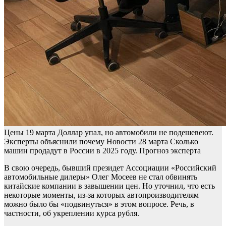
Цены
19 марта
Доллар упал, но автомобили не подешевеют.
Эксперты объяснили почему
Новости
28 марта
Сколько
машин продадут в России в 2025 году. Прогноз эксперта
В свою очередь, бывший президет Ассоциации «Российский
автомобильные дилеры» Олег Мосеев не стал обвинять
китайские компании в завышении цен. Но уточнил, что есть
некоторые моменты, из-за которых автопроизводителям
можно было бы «подвинуться» в этом вопросе. Речь, в
частности, об укреплении курса рубля.