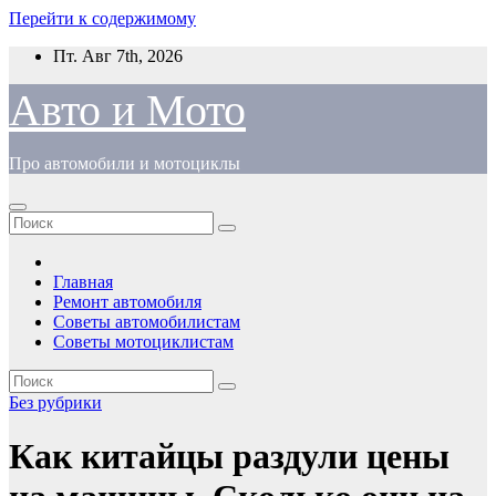
Перейти к содержимому
Пт. Авг 7th, 2026
Авто и Мото
Про автомобили и мотоциклы
Главная
Ремонт автомобиля
Советы автомобилистам
Советы мотоциклистам
Без рубрики
Как китайцы раздули цены