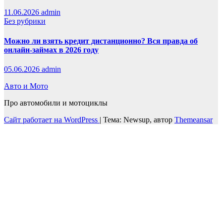
11.06.2026
admin
Без рубрики
Можно ли взять кредит дистанционно? Вся правда об
онлайн-займах в 2026 году
05.06.2026
admin
Авто и Мото
Про автомобили и мотоциклы
Сайт работает на WordPress
|
Тема: Newsup, автор
Themeansar