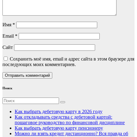
Имя
*
Email
*
Сайт
Сохранить моё имя, email и адрес сайта в этом браузере для
последующих моих комментариев.
Поиск
Как выбрать дебетовую карту в 2026 году
Как откладывать средства с дебетовой картой:
пошаговое руководство по финансовой дисциплине
Как выбрать дебетовую карту пенсионеру
Можно ли взять кредит дистанционно? Вся правда об