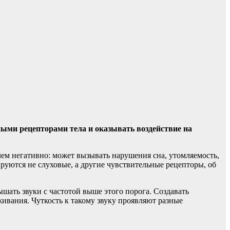
ыми рецепторами тела и оказывать воздействие на
ичем негативно: может вызывать нарушения сна, утомляемость,
руются не слуховые, а другие чувствительные рецепторы, об
ышать звуки с частотой выше этого порога. Создавать
ивания. Чуткость к такому звуку проявляют разные