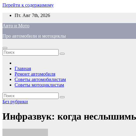
Перейти к содержимому
Пт. Авг 7th, 2026
Авто и Мото
Про автомобили и мотоциклы
Главная
Ремонт автомобиля
Советы автомобилистам
Советы мотоциклистам
Без рубрики
Инфразвук: когда неслышимы