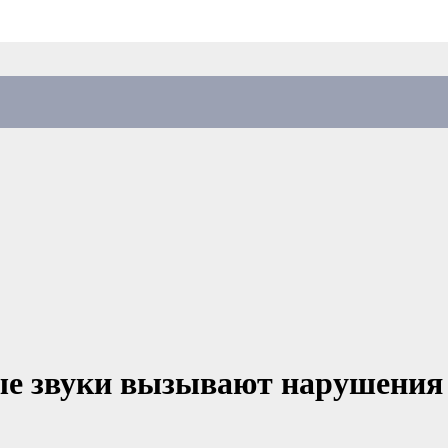
е звуки вызывают нарушения 