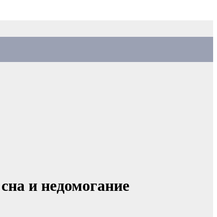
сна и недомогание