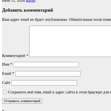
Июн 11, 2026
admin
Добавить комментарий
Ваш адрес email не будет опубликован.
Обязательные поля пом
Комментарий
*
Имя
*
Email
*
Сайт
Сохранить моё имя, email и адрес сайта в этом браузере д