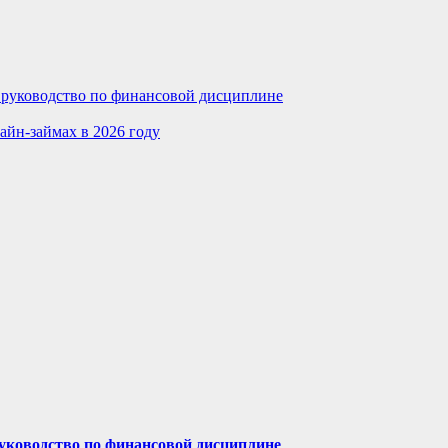
е руководство по финансовой дисциплине
айн-займах в 2026 году
руководство по финансовой дисциплине