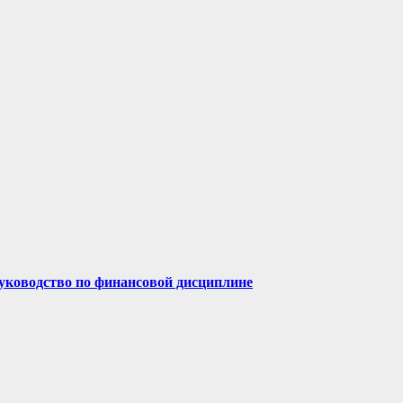
руководство по финансовой дисциплине