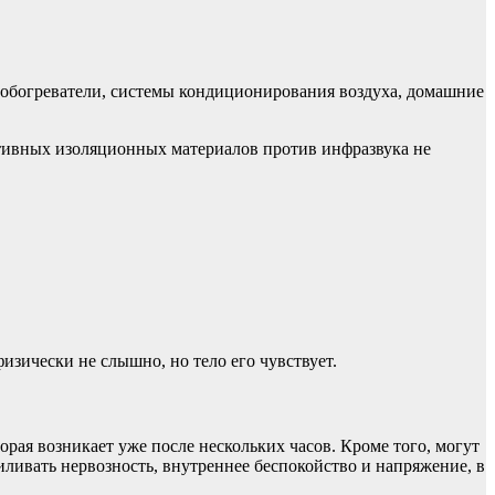
 обогреватели, системы кондиционирования воздуха, домашние
ктивных изоляционных материалов против инфразвука не
зически не слышно, но тело его чувствует.
орая возникает уже после нескольких часов. Кроме того, могут
ливать нервозность, внутреннее беспокойство и напряжение, в