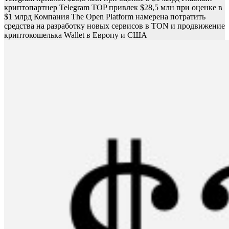
криптопартнер Telegram TOP привлек $28,5 млн при оценке в
$1 млрд
Компания The Open Platform намерена потратить
средства на разработку новых сервисов в TON и продвижение
криптокошелька Wallet в Европу и США