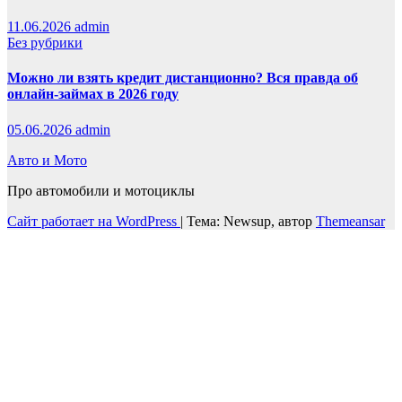
11.06.2026
admin
Без рубрики
Можно ли взять кредит дистанционно? Вся правда об
онлайн-займах в 2026 году
05.06.2026
admin
Авто и Мото
Про автомобили и мотоциклы
Сайт работает на WordPress
|
Тема: Newsup, автор
Themeansar