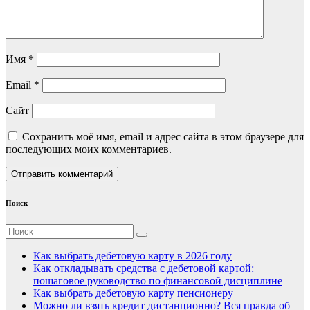
Имя
*
Email
*
Сайт
Сохранить моё имя, email и адрес сайта в этом браузере для
последующих моих комментариев.
Поиск
Как выбрать дебетовую карту в 2026 году
Как откладывать средства с дебетовой картой:
пошаговое руководство по финансовой дисциплине
Как выбрать дебетовую карту пенсионеру
Можно ли взять кредит дистанционно? Вся правда об