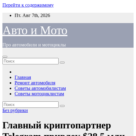
Перейти к содержимому
Пт. Авг 7th, 2026
Авто и Мото
Про автомобили и мотоциклы
Главная
Ремонт автомобиля
Советы автомобилистам
Советы мотоциклистам
Без рубрики
Главный криптопартнер