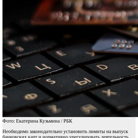
Фото: Екатерина Кузьмина / РБК
Необходимо законодательно установить лимиты на выпуск
банковских карт и нормативно урегулировать деятельность