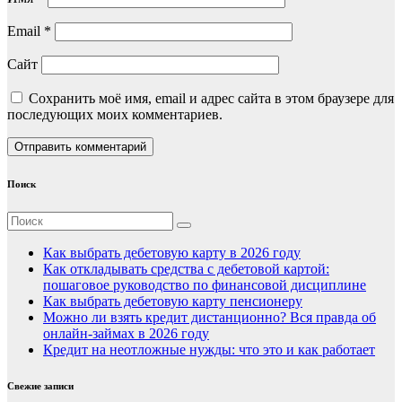
Email
*
Сайт
Сохранить моё имя, email и адрес сайта в этом браузере для
последующих моих комментариев.
Поиск
Как выбрать дебетовую карту в 2026 году
Как откладывать средства с дебетовой картой:
пошаговое руководство по финансовой дисциплине
Как выбрать дебетовую карту пенсионеру
Можно ли взять кредит дистанционно? Вся правда об
онлайн-займах в 2026 году
Кредит на неотложные нужды: что это и как работает
Свежие записи