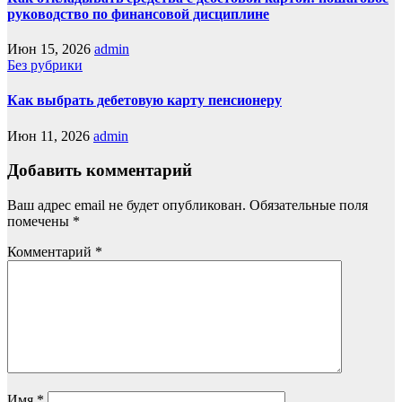
руководство по финансовой дисциплине
Июн 15, 2026
admin
Без рубрики
Как выбрать дебетовую карту пенсионеру
Июн 11, 2026
admin
Добавить комментарий
Ваш адрес email не будет опубликован.
Обязательные поля
помечены
*
Комментарий
*
Имя
*