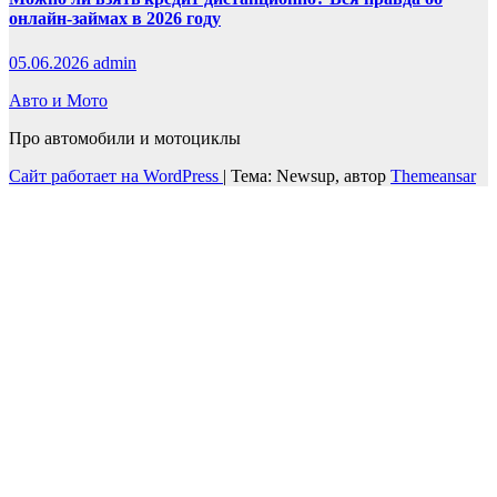
онлайн-займах в 2026 году
05.06.2026
admin
Авто и Мото
Про автомобили и мотоциклы
Сайт работает на WordPress
|
Тема: Newsup, автор
Themeansar