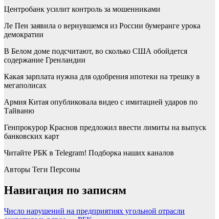
Центробанк усилит контроль за мошенниками
Ле Пен заявила о вернувшемся из России бумеранге урока
демократии
В Белом доме подсчитают, во сколько США обойдется
содержание Гренландии
Какая зарплата нужна для одобрения ипотеки на трешку в
мегаполисах
Армия Китая опубликовала видео с имитацией ударов по
Тайваню
Генпрокурор Краснов предложил ввести лимиты на выпуск
банковских карт
Читайте РБК в Telegram! Подборка наших каналов
Авторы Теги Персоны
Навигация по записям
Число нарушений на предприятиях угольной отрасли