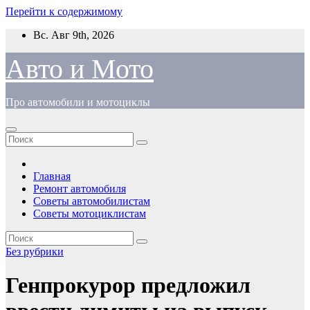
Перейти к содержимому
Вс. Авг 9th, 2026
Авто и Мото
Про автомобили и мотоциклы
Главная
Ремонт автомобиля
Советы автомобилистам
Советы мотоциклистам
Без рубрики
Генпрокурор предложил