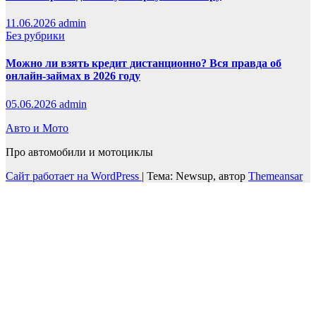
11.06.2026
admin
Без рубрики
Можно ли взять кредит дистанционно? Вся правда об
онлайн-займах в 2026 году
05.06.2026
admin
Авто и Мото
Про автомобили и мотоциклы
Сайт работает на WordPress
|
Тема: Newsup, автор
Themeansar