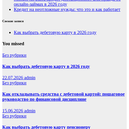
онлайн-займах в 2026 году
Кредит на неотложные нужды: что это и как работает
Свежие записи
Как выбрать дебетовую карту в 2026 году
You missed
Без рубрики
Как выбрать дебетовую карту в 2026 году
22.07.2026
admin
Без рубрики
Как откладывать средства с дебетовой картой: пошаговое
руководство по финансовой дисциплине
15.06.2026
admin
Без рубрики
Как выбрать дебетовую карту пенсионеру