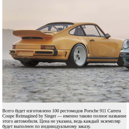
Всего будет изготовлено 100 рестомодов Porsche 911 Carrera
Coupe Reimagined by Singer — именно таково полное название
этого автомобиля. Цена не указана, ведь каждый экземпляр
будет выполнен по индивидуальному заказу.