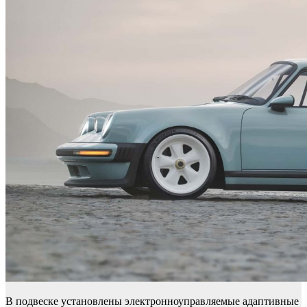
В подвеске установлены электронноуправляемые адаптивные