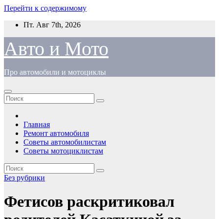
Перейти к содержимому
Пт. Авг 7th, 2026
Авто и Мото
Про автомобили и мотоциклы
Главная
Ремонт автомобиля
Советы автомобилистам
Советы мотоциклистам
Без рубрики
Фетисов раскритиковал