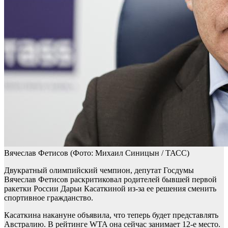
Вячеслав Фетисов
(Фото: Михаил Синицын / ТАСС)
Двукратный олимпийский чемпион, депутат Госдумы
Вячеслав Фетисов раскритиковал родителей бывшей первой
ракетки России Дарьи Касаткиной из-за ее решения сменить
спортивное гражданство.
Касаткина накануне объявила, что теперь будет представлять
Австралию. В рейтинге WTA она сейчас занимает 12-е место.