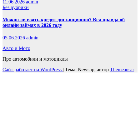
11.06.2026
admin
Без рубрики
Можно ли взять кредит дистанционно? Вся правда об
онлайн-займах в 2026 году
05.06.2026
admin
Авто и Мото
Про автомобили и мотоциклы
Сайт работает на WordPress
|
Тема: Newsup, автор
Themeansar