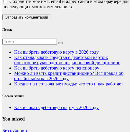
Сохранить моё имя, email и адрес сайта в этом браузере для
последующих моих комментариев.
Поиск
Как выбрать дебетовую карту в 2026 году
Как откладывать средства с дебетовой картой:
пошаговое руководство по финансовой дисциплине
Как выбрать дебетовую карту пенсионеру
Можно ли взять кредит дистанционно? Вся правда об
онлайн-займах в 2026 году
Кредит на неотложные нужды: что это и как работает
Свежие записи
Как выбрать дебетовую карту в 2026 году
You missed
Без рубрики