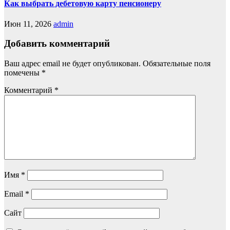
Как выбрать дебетовую карту пенсионеру
Июн 11, 2026
admin
Добавить комментарий
Ваш адрес email не будет опубликован.
Обязательные поля
помечены
*
Комментарий
*
Имя
*
Email
*
Сайт