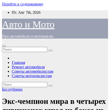
Перейти к содержимому
Пт. Авг 7th, 2026
Авто и Мото
Про автомобили и мотоциклы
Главная
Ремонт автомобиля
Советы автомобилистам
Советы мотоциклистам
Без рубрики
Экс-чемпион мира в четырех