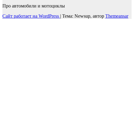
Про автомобили и мотоциклы
Сайт работает на WordPress
|
Тема: Newsup, автор
Themeansar