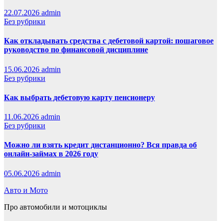
22.07.2026
admin
Без рубрики
Как откладывать средства с дебетовой картой: пошаговое
руководство по финансовой дисциплине
15.06.2026
admin
Без рубрики
Как выбрать дебетовую карту пенсионеру
11.06.2026
admin
Без рубрики
Можно ли взять кредит дистанционно? Вся правда об
онлайн-займах в 2026 году
05.06.2026
admin
Авто и Мото
Про автомобили и мотоциклы