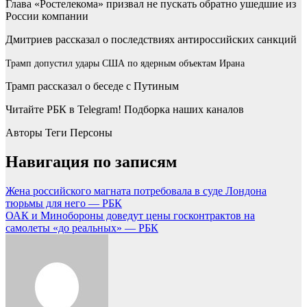
Глава «Ростелекома» призвал не пускать обратно ушедшие из
России компании
Дмитриев рассказал о последствиях антироссийских санкций
Трамп допустил удары США по ядерным объектам Ирана
Трамп рассказал о беседе с Путиным
Читайте РБК в Telegram! Подборка наших каналов
Авторы Теги Персоны
Навигация по записям
Жена российского магната потребовала в суде Лондона
тюрьмы для него — РБК
ОАК и Минобороны доведут цены госконтрактов на
самолеты «до реальных» — РБК