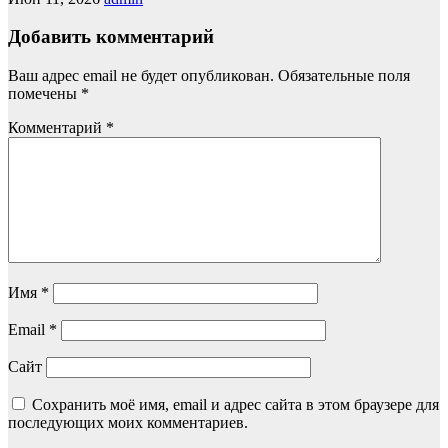
Добавить комментарий
Ваш адрес email не будет опубликован.
Обязательные поля
помечены
*
Комментарий
*
Имя
*
Email
*
Сайт
Сохранить моё имя, email и адрес сайта в этом браузере для
последующих моих комментариев.