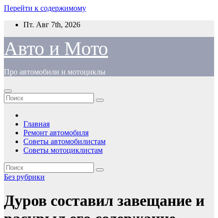
Перейти к содержимому
Пт. Авг 7th, 2026
Авто и Мото
Про автомобили и мотоциклы
Главная
Ремонт автомобиля
Советы автомобилистам
Советы мотоциклистам
Без рубрики
Дуров составил завещание и