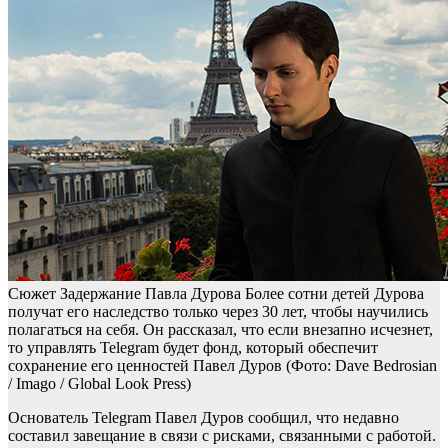
Сюжет Задержание Павла Дурова
Более сотни детей Дурова
получат его наследство только через 30 лет, чтобы научились
полагаться на себя. Он рассказал, что если внезапно исчезнет,
то управлять Telegram будет фонд, который обеспечит
сохранение его ценностей
Павел Дуров
(Фото: Dave Bedrosian
/ Imago / Global Look Press)
Основатель Telegram Павел Дуров сообщил, что недавно
составил завещание в связи с рисками, связанными с работой.