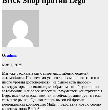
Brick Shop против Lego
От
admin
Май 7, 2025
Мы уже рассказывали о мире масштабных моделей
автомобилей. Но, помимо уже готовых машинок того или
иного уровня достоверности, на рынке есть наборы-
конструкторы, позволяющие собрать масштабную копию
автомобиля. Наиболее известны, разумеется, конструкторы
Lego: именно датская компания сейчас доминирует в этом
сегменте рынка. Однако теперь вызов ей бросила
американская корпорация Mattel, представив новую серию
конструкторов Brick Shop.