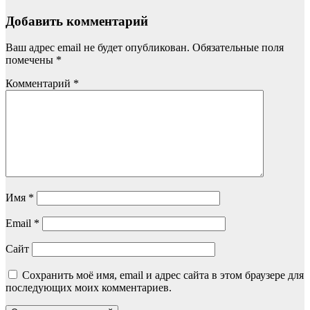
Добавить комментарий
Ваш адрес email не будет опубликован.
Обязательные поля
помечены
*
Комментарий
*
Имя
*
Email
*
Сайт
Сохранить моё имя, email и адрес сайта в этом браузере для
последующих моих комментариев.