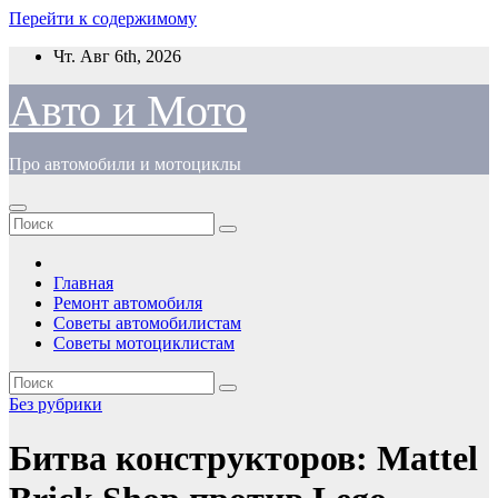
Перейти к содержимому
Чт. Авг 6th, 2026
Авто и Мото
Про автомобили и мотоциклы
Главная
Ремонт автомобиля
Советы автомобилистам
Советы мотоциклистам
Без рубрики
Битва конструкторов: Mattel